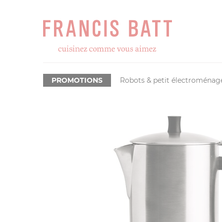
PROMOTIONS
Robots & petit électroménag