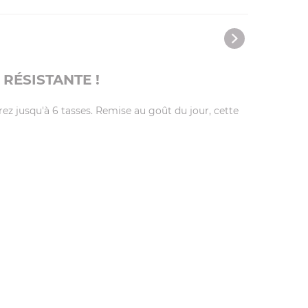
RÉSISTANTE !
ez jusqu'à 6 tasses. Remise au goût du jour, cette