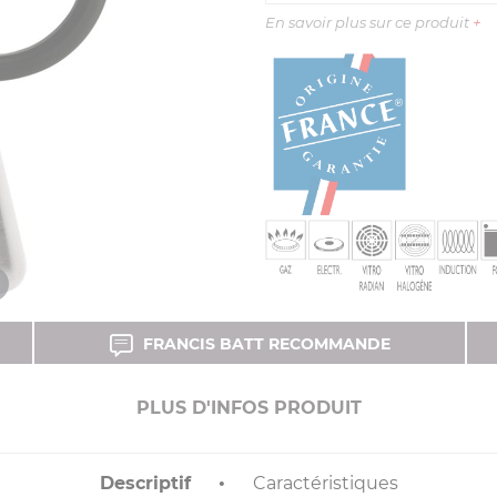
En savoir plus sur ce produit
+
FRANCIS BATT RECOMMANDE
PLUS D'INFOS PRODUIT
Descriptif
Caractéristiques