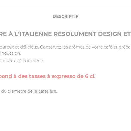
DESCRIPTIF
RE À L'ITALIENNE RÉSOLUMENT DESIGN ET 
oureux et délicieux. Conservez les arômes de votre café et prépar
 induction.
tiliser et à entretenir.
ond à des tasses à expresso de 6 cl.
du diamètre de la cafetière.