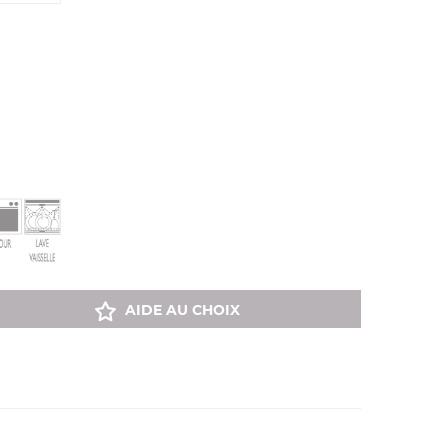
AIDE AU CHOIX