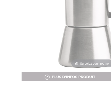
Survolez pour zoomer
PLUS D'INFOS PRODUIT