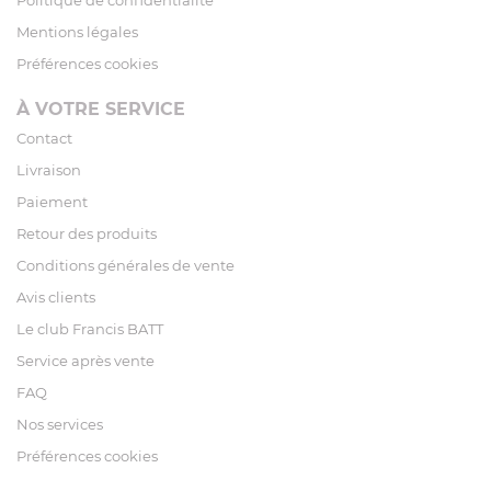
Mentions légales
Préférences cookies
À VOTRE SERVICE
Contact
Livraison
Paiement
Retour des produits
Conditions générales de vente
Avis clients
Le club Francis BATT
Service après vente
FAQ
Nos services
Préférences cookies