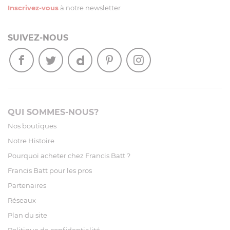
Inscrivez-vous
à notre newsletter
SUIVEZ-NOUS
QUI SOMMES-NOUS?
Nos boutiques
Notre Histoire
Pourquoi acheter chez Francis Batt ?
Francis Batt pour les pros
Partenaires
Réseaux
Plan du site
Politique de confidentialité