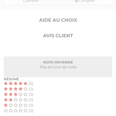
Acheter
Comparer
AIDE AU CHOIX
AVIS CLIENT
NOTE MOYENNE
Pas encore de note
RÉSUMÉ
(0)
(0)
(0)
(0)
(0)
(0)