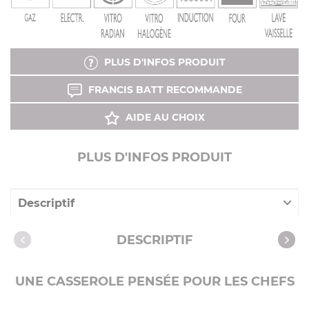
PLUS D'INFOS PRODUIT
FRANCIS BATT RECOMMANDE
AIDE AU CHOIX
PLUS D'INFOS PRODUIT
Descriptif
Caractéristiques
DESCRIPTIF
Vidéos
UNE CASSEROLE PENSÉE POUR LES CHEFS