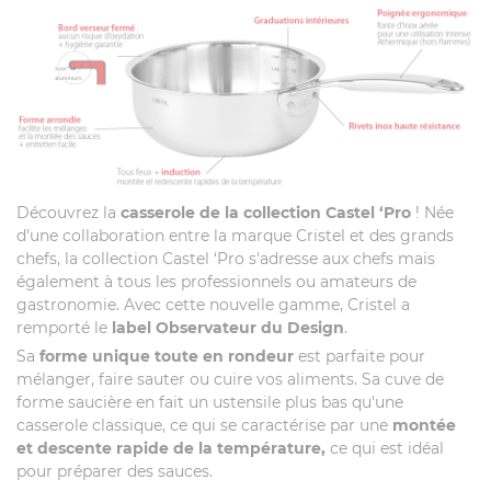
Découvrez la
casserole de la collection Castel ‘Pro
! Née
d'une collaboration entre la marque Cristel et des grands
chefs, la collection Castel ‘Pro s'adresse aux chefs mais
également à tous les professionnels ou amateurs de
gastronomie. Avec cette nouvelle gamme, Cristel a
remporté le
label Observateur du Design
.
Sa
forme unique toute en rondeur
est parfaite pour
mélanger, faire sauter ou cuire vos aliments. Sa cuve de
forme saucière en fait un ustensile plus bas qu'une
casserole classique, ce qui se caractérise par une
montée
et descente rapide de la température,
ce qui est idéal
pour préparer des sauces.