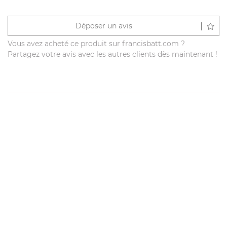
Déposer un avis
Vous avez acheté ce produit sur francisbatt.com ?
Partagez votre avis avec les autres clients dès maintenant !