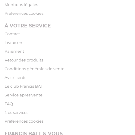
Mentions légales
Préférences cookies
À VOTRE SERVICE
Contact
Livraison
Paiement
Retour des produits
Conditions générales de vente
Avis clients
Le club Francis BATT
Service après vente
FAQ
Nos services
Préférences cookies
FRANCIS BATT & VOUS