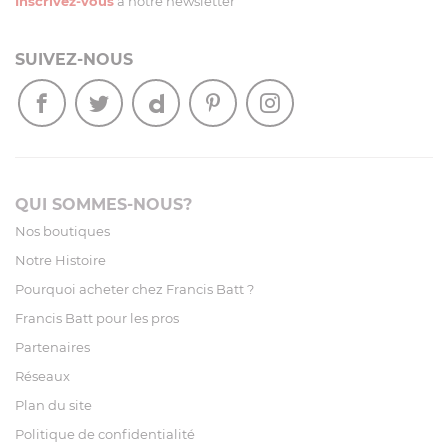
Inscrivez-vous
à notre newsletter
SUIVEZ-NOUS
QUI SOMMES-NOUS?
Nos boutiques
Notre Histoire
Pourquoi acheter chez Francis Batt ?
Francis Batt pour les pros
Partenaires
Réseaux
Plan du site
Politique de confidentialité