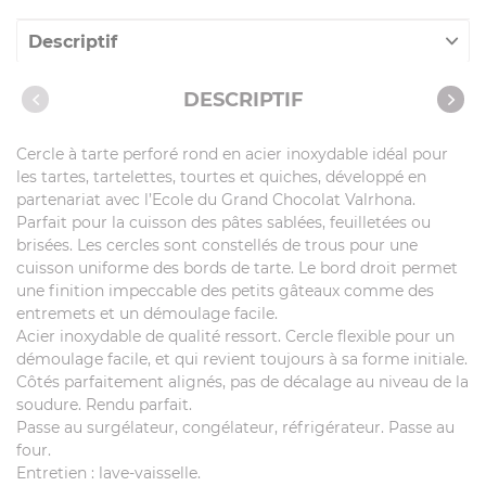
Descriptif
Caractéristiques
DESCRIPTIF
Cercle à tarte perforé rond en acier inoxydable idéal pour
les tartes, tartelettes, tourtes et quiches, développé en
partenariat avec l’Ecole du Grand Chocolat Valrhona.
Parfait pour la cuisson des pâtes sablées, feuilletées ou
brisées. Les cercles sont constellés de trous pour une
cuisson uniforme des bords de tarte. Le bord droit permet
une finition impeccable des petits gâteaux comme des
entremets et un démoulage facile.
Acier inoxydable de qualité ressort. Cercle flexible pour un
démoulage facile, et qui revient toujours à sa forme initiale.
Côtés parfaitement alignés, pas de décalage au niveau de la
soudure. Rendu parfait.
Passe au surgélateur, congélateur, réfrigérateur. Passe au
four.
Entretien : lave-vaisselle.