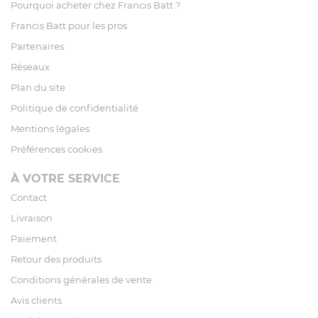
Pourquoi acheter chez Francis Batt ?
Francis Batt pour les pros
Partenaires
Réseaux
Plan du site
Politique de confidentialité
Mentions légales
Préférences cookies
À VOTRE SERVICE
Contact
Livraison
Paiement
Retour des produits
Conditions générales de vente
Avis clients