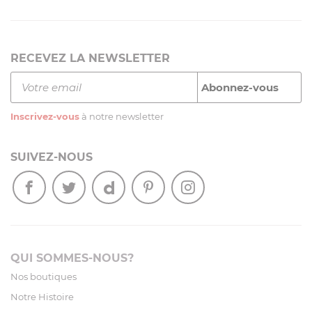
RECEVEZ LA NEWSLETTER
Inscrivez-vous
à notre newsletter
SUIVEZ-NOUS
QUI SOMMES-NOUS?
Nos boutiques
Notre Histoire