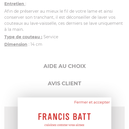
Entretien
:
Afin de préserver au mieux le fil de votre lame et ainsi
conserver son tranchant, il est déconseiller de laver vos
couteaux au lave-vaisselle, ces derniers se lave uniquement
à la main.
Type de couteau :
Service
Dimension
: 14 cm
AIDE AU CHOIX
AVIS CLIENT
Fermer et accepter
NOTE MOYENNE
Pas encore de note