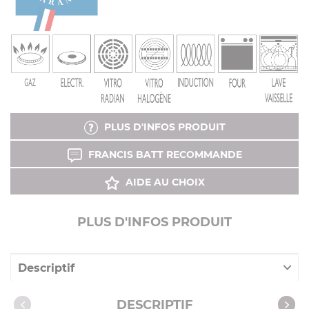
PLUS D'INFOS PRODUIT
FRANCIS BATT RECOMMANDE
AIDE AU CHOIX
PLUS D'INFOS PRODUIT
Descriptif
Caractéristiques
DESCRIPTIF