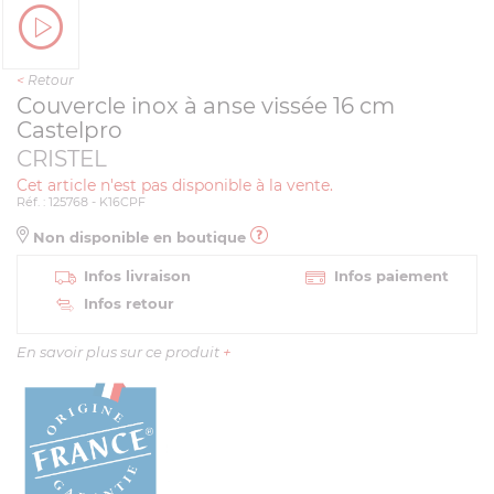
<
Retour
Couvercle inox à anse vissée 16 cm
Castelpro
CRISTEL
Cet article n'est pas disponible à la vente.
Réf. : 125768 - K16CPF
Non disponible en boutique
Infos livraison
Infos paiement
Infos retour
En savoir plus sur ce produit
+