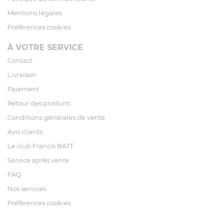
Mentions légales
Préférences cookies
À VOTRE SERVICE
Contact
Livraison
Paiement
Retour des produits
Conditions générales de vente
Avis clients
Le club Francis BATT
Service après vente
FAQ
Nos services
Préférences cookies