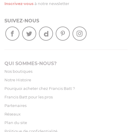
Inscrivez-vous
à notre newsletter
SUIVEZ-NOUS
QUI SOMMES-NOUS?
Nos boutiques
Notre Histoire
Pourquoi acheter chez Francis Batt ?
Francis Batt pour les pros
Partenaires
Réseaux
Plan du site
Politique de confidentialité