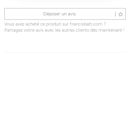
Déposer un avis
Vous avez acheté ce produit sur francisbatt.com ?
Partagez votre avis avec les autres clients dès maintenant !