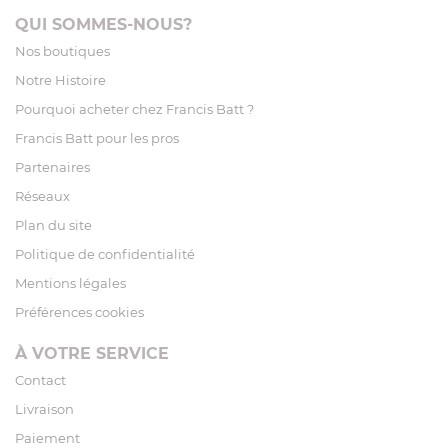
QUI SOMMES-NOUS?
Nos boutiques
Notre Histoire
Pourquoi acheter chez Francis Batt ?
Francis Batt pour les pros
Partenaires
Réseaux
Plan du site
Politique de confidentialité
Mentions légales
Préférences cookies
À VOTRE SERVICE
Contact
Livraison
Paiement