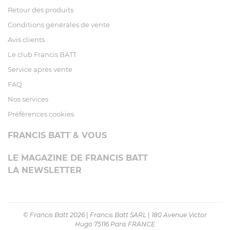
Retour des produits
Conditions générales de vente
Avis clients
Le club Francis BATT
Service après vente
FAQ
Nos services
Préférences cookies
FRANCIS BATT & VOUS
LE MAGAZINE DE FRANCIS BATT
LA NEWSLETTER
© Francis Batt 2026
|
Francis Batt SARL
|
180 Avenue Victor
Hugo 75116 Paris FRANCE