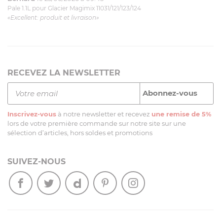
Pale 1.1L pour Glacier Magimix 11031/121/123/124
«Excellent: produit et livraison»
RECEVEZ LA NEWSLETTER
Inscrivez-vous
à notre newsletter et recevez
une remise de 5%
lors de votre première commande sur notre site sur une
sélection d’articles, hors soldes et promotions
SUIVEZ-NOUS