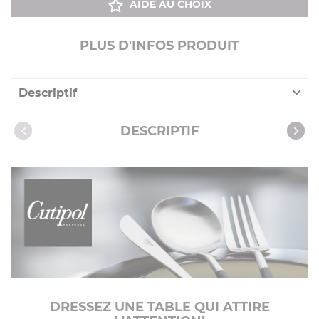
AIDE AU CHOIX
PLUS D'INFOS PRODUIT
Descriptif
Caractéristiques
DESCRIPTIF
Vidéos
DRESSEZ UNE TABLE QUI ATTIRE