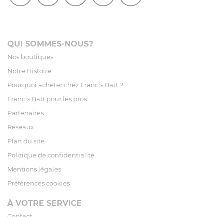
QUI SOMMES-NOUS?
Nos boutiques
Notre Histoire
Pourquoi acheter chez Francis Batt ?
Francis Batt pour les pros
Partenaires
Réseaux
Plan du site
Politique de confidentialité
Mentions légales
Préférences cookies
À VOTRE SERVICE
Contact