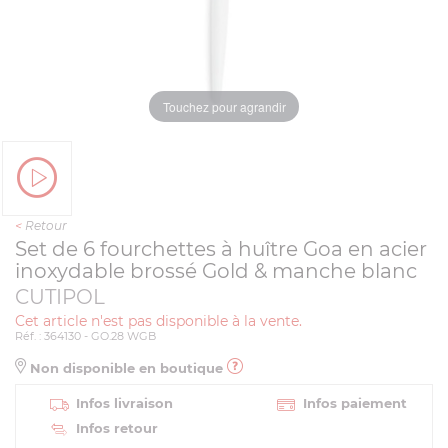
Touchez pour agrandir
<
Retour
Set de 6 fourchettes à huître Goa en acier
inoxydable brossé Gold & manche blanc
CUTIPOL
Cet article n'est pas disponible à la vente.
Réf. : 364130 - GO.28 WGB
Non disponible en boutique
Infos livraison
Infos paiement
Infos retour