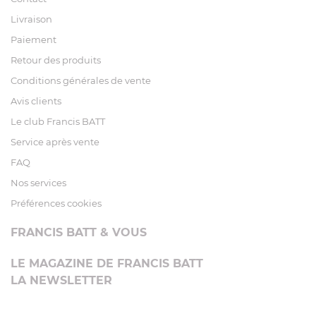
Livraison
Paiement
Retour des produits
Conditions générales de vente
Avis clients
Le club Francis BATT
Service après vente
FAQ
Nos services
Préférences cookies
FRANCIS BATT & VOUS
LE MAGAZINE DE FRANCIS BATT
LA NEWSLETTER