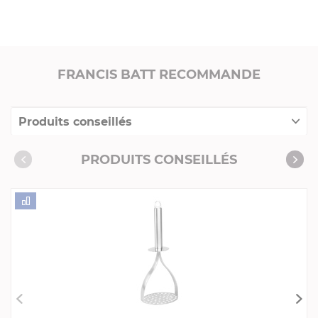
FRANCIS BATT RECOMMANDE
Produits conseillés
Consommables complémentaires
PRODUITS CONSEILLÉS
Livres de cuisine