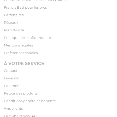
Francis Batt pour les pros
Partenaires
Réseaux
Plan du site
Politique de confidentialité
Mentions légales
Préférences cookies
À VOTRE SERVICE
Contact
Livraison
Paiement
Retour des produits
Conditions générales de vente
Avis clients
Le club Francis BATT