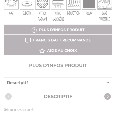
PLUS D'INFOS PRODUIT
FRANCIS BATT RECOMMANDE
AIDE AU CHOIX
PLUS D'INFOS PRODUIT
Descriptif
Caractéristiques
DESCRIPTIF
Vidéos
Série inox satiné