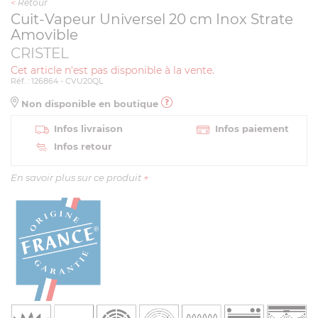
<
Retour
Cuit-Vapeur Universel 20 cm Inox Strate
Amovible
CRISTEL
Cet article n'est pas disponible à la vente.
Réf. : 126864 - CVU20QL
Non disponible en boutique
Infos livraison
Infos paiement
Infos retour
En savoir plus sur ce produit
+