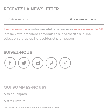
RECEVEZ LA NEWSLETTER
Inscrivez-vous
à notre newsletter et recevez
une remise de 5%
lors de votre première commande sur notre site sur une
sélection d’articles, hors soldes et promotions
SUIVEZ-NOUS
QUI SOMMES-NOUS?
Nos boutiques
Notre Histoire
Pourquoi acheter chez Francis Batt ?