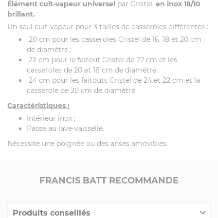
Élément cuit-vapeur universel
par Cristel,
en inox 18/10
brillant.
Un seul cuit-vapeur pour 3 tailles de casseroles différentes :
20 cm pour les casseroles Cristel de 16, 18 et 20 cm
de diamètre ;
22 cm pour le faitout Cristel de 22 cm et les
casseroles de 20 et 18 cm de diamètre ;
24 cm pour les faitouts Cristel de 24 et 22 cm et la
casserole de 20 cm de diamètre.
Caractéristiques :
Intérieur inox ;
Passe au lave-vaisselle.
Nécessite une poignée ou des anses amovibles.
FRANCIS BATT RECOMMANDE
Produits conseillés