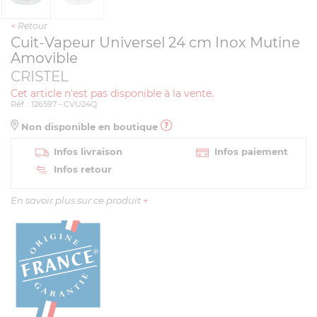
<
Retour
Cuit-Vapeur Universel 24 cm Inox Mutine
Amovible
CRISTEL
Cet article n'est pas disponible à la vente.
Réf. : 126597 - CVU24Q
Non disponible en boutique
Infos livraison
Infos paiement
Infos retour
En savoir plus sur ce produit
+