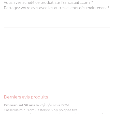
Vous avez acheté ce produit sur francisbatt.com ?
Partagez votre avis avec les autres clients dès maintenant !
Derniers avis produits
Emmanuel 56 ans
le 23/06/2026 à 12:04
Casserole mini 9 cm Castelpro 5 ply poignée fixe