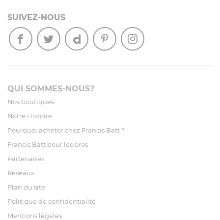
SUIVEZ-NOUS
QUI SOMMES-NOUS?
Nos boutiques
Notre Histoire
Pourquoi acheter chez Francis Batt ?
Francis Batt pour les pros
Partenaires
Réseaux
Plan du site
Politique de confidentialité
Mentions légales