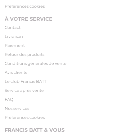
Préférences cookies
À VOTRE SERVICE
Contact
Livraison
Paiement
Retour des produits
Conditions générales de vente
Avis clients
Le club Francis BATT
Service après vente
FAQ
Nos services
Préférences cookies
FRANCIS BATT & VOUS