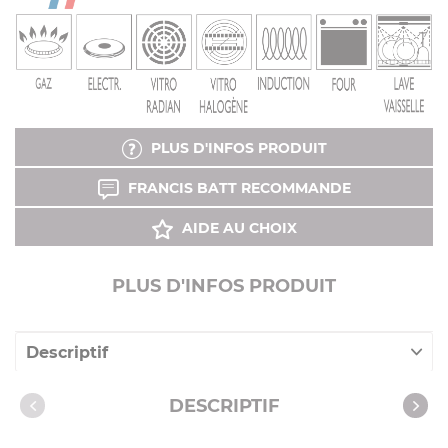
PLUS D'INFOS PRODUIT
FRANCIS BATT RECOMMANDE
AIDE AU CHOIX
PLUS D'INFOS PRODUIT
Descriptif
Caractéristiques
DESCRIPTIF