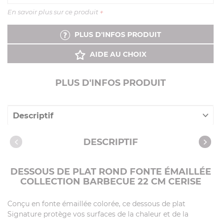
En savoir plus sur ce produit
+
PLUS D'INFOS PRODUIT
AIDE AU CHOIX
PLUS D'INFOS PRODUIT
Descriptif
Caractéristiques
DESCRIPTIF
DESSOUS DE PLAT ROND FONTE ÉMAILLÉE
COLLECTION BARBECUE 22 CM CERISE
Conçu en fonte émaillée colorée, ce dessous de plat
Signature protège vos surfaces de la chaleur et de la