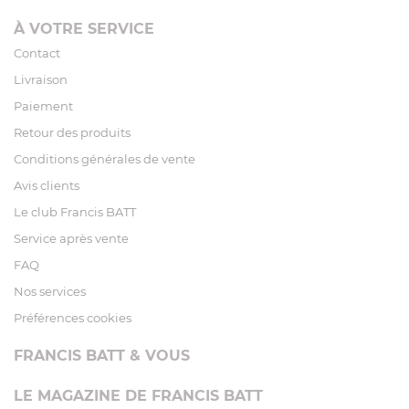
À VOTRE SERVICE
Contact
Livraison
Paiement
Retour des produits
Conditions générales de vente
Avis clients
Le club Francis BATT
Service après vente
FAQ
Nos services
Préférences cookies
FRANCIS BATT & VOUS
LE MAGAZINE DE FRANCIS BATT