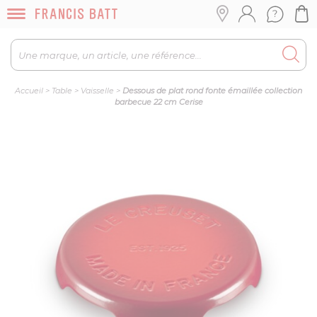
Accueil
>
Table
>
Vaisselle
>
Dessous de plat rond fonte émaillée collection
barbecue 22 cm Cerise