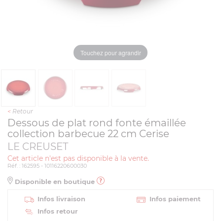
Touchez pour agrandir
<
Retour
Dessous de plat rond fonte émaillée
collection barbecue 22 cm Cerise
LE CREUSET
Cet article n'est pas disponible à la vente.
Réf. : 162595 - 10116220600030
Disponible en boutique
Infos livraison
Infos paiement
Infos retour