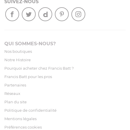
SUIVEZ-NOUS
QUI SOMMES-NOUS?
Nos boutiques
Notre Histoire
Pourquoi acheter chez Francis Batt ?
Francis Batt pour les pros
Partenaires
Réseaux
Plan du site
Politique de confidentialité
Mentions légales
Préférences cookies