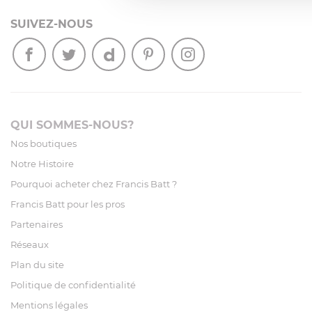
SUIVEZ-NOUS
QUI SOMMES-NOUS?
Nos boutiques
Notre Histoire
Pourquoi acheter chez Francis Batt ?
Francis Batt pour les pros
Partenaires
Réseaux
Plan du site
Politique de confidentialité
Mentions légales