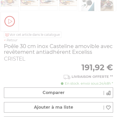
Voir cet article dans le catalogue
<
Retour
Poêle 30 cm inox Casteline amovible avec
revêtement antiadhérent Exceliss
CRISTEL
191,92
€
LIVRAISON OFFERTE
**
En stock. envoi sous 24/48h *
Comparer
Ajouter à ma liste