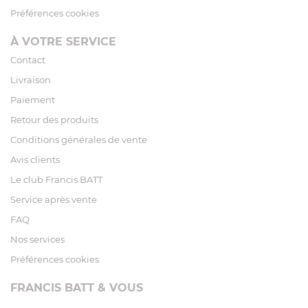
Préférences cookies
À VOTRE SERVICE
Contact
Livraison
Paiement
Retour des produits
Conditions générales de vente
Avis clients
Le club Francis BATT
Service après vente
FAQ
Nos services
Préférences cookies
FRANCIS BATT & VOUS