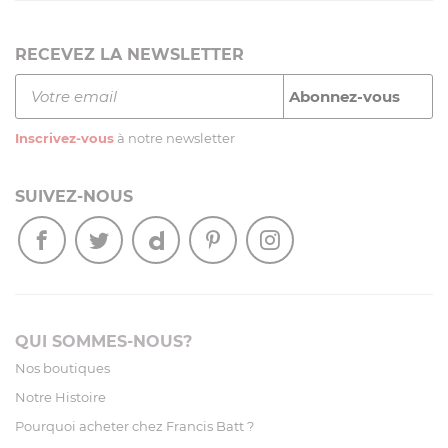
RECEVEZ LA NEWSLETTER
Inscrivez-vous
à notre newsletter
SUIVEZ-NOUS
QUI SOMMES-NOUS?
Nos boutiques
Notre Histoire
Pourquoi acheter chez Francis Batt ?