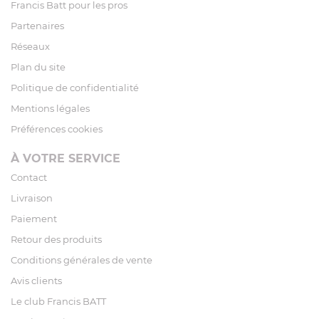
Francis Batt pour les pros
Partenaires
Réseaux
Plan du site
Politique de confidentialité
Mentions légales
Préférences cookies
À VOTRE SERVICE
Contact
Livraison
Paiement
Retour des produits
Conditions générales de vente
Avis clients
Le club Francis BATT