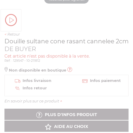
<
Retour
Douille sultane cone rasant cannelee 2cm
DE BUYER
Cet article n'est pas disponible à la vente.
Réf. : 129547 - 10-211812
Non disponible en boutique
Infos livraison
Infos paiement
Infos retour
En savoir plus sur ce produit
+
PLUS D'INFOS PRODUIT
AIDE AU CHOIX