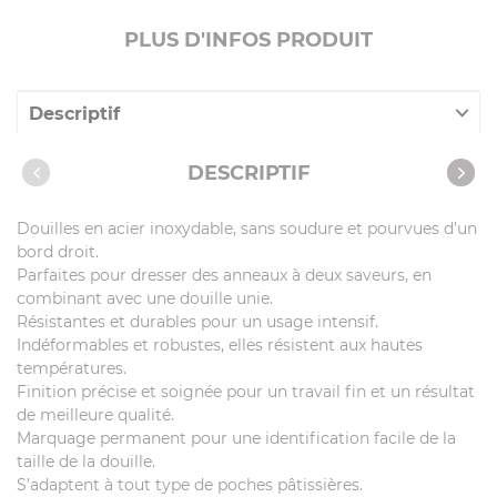
PLUS D'INFOS PRODUIT
Descriptif
Caractéristiques
DESCRIPTIF
Vidéos
Douilles en acier inoxydable, sans soudure et pourvues d’un
bord droit.
Parfaites pour dresser des anneaux à deux saveurs, en
combinant avec une douille unie.
Résistantes et durables pour un usage intensif.
Indéformables et robustes, elles résistent aux hautes
températures.
Finition précise et soignée pour un travail fin et un résultat
de meilleure qualité.
Marquage permanent pour une identification facile de la
taille de la douille.
S’adaptent à tout type de poches pâtissières.