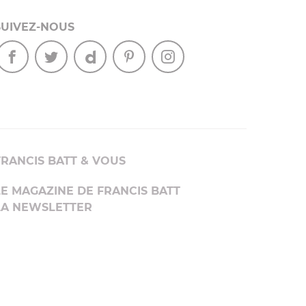
SUIVEZ-NOUS
FRANCIS BATT & VOUS
LE MAGAZINE DE FRANCIS BATT
LA NEWSLETTER