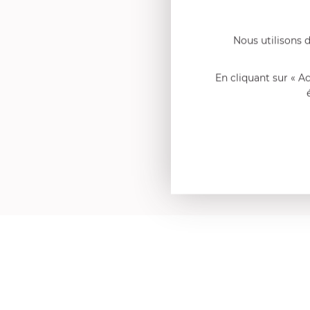
Nous utilisons d
En cliquant sur « A
A