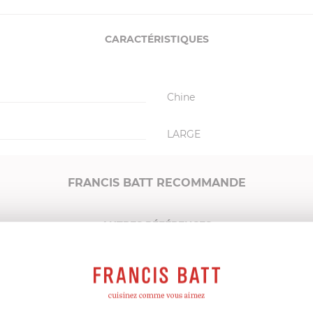
CARACTÉRISTIQUES
Chine
LARGE
FRANCIS BATT RECOMMANDE
AUTRES RÉFÉRENCES