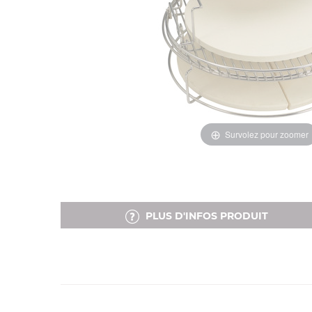
Survolez pour zoomer
PLUS D'INFOS PRODUIT