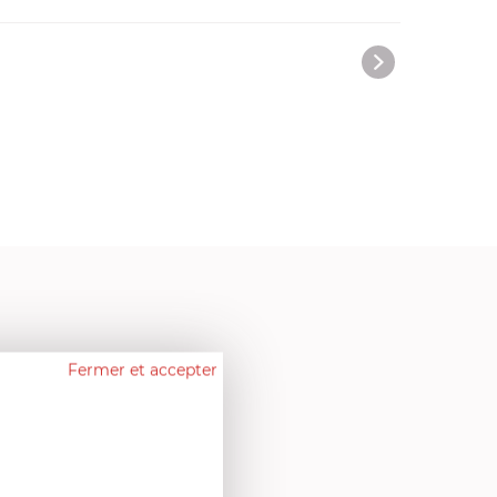
Fermer et accepter