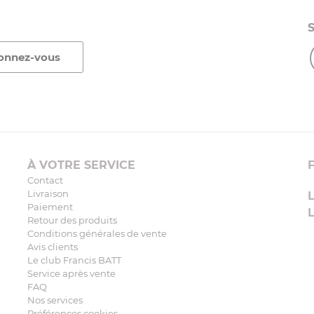
À VOTRE SERVICE
Contact
Livraison
Paiement
Retour des produits
Conditions générales de vente
Avis clients
Le club Francis BATT
Service après vente
FAQ
Nos services
Préférences cookies