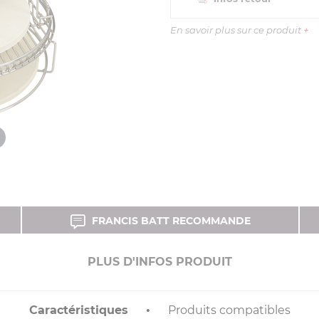
En savoir plus sur ce produit
+
FRANCIS BATT RECOMMANDE
PLUS D'INFOS PRODUIT
Caractéristiques
Produits compatibles