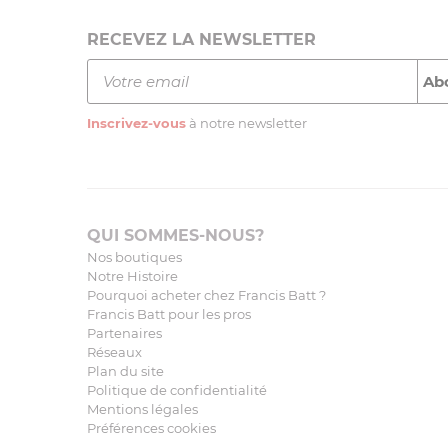
RECEVEZ LA NEWSLETTER
Inscrivez-vous
à notre newsletter
QUI SOMMES-NOUS?
Nos boutiques
Notre Histoire
Pourquoi acheter chez Francis Batt ?
Francis Batt pour les pros
Partenaires
Réseaux
Plan du site
Politique de confidentialité
Mentions légales
Préférences cookies