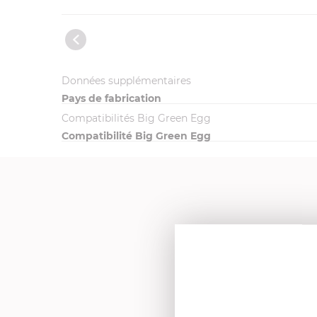
Données supplémentaires
Pays de fabrication
Compatibilités Big Green Egg
Compatibilité Big Green Egg