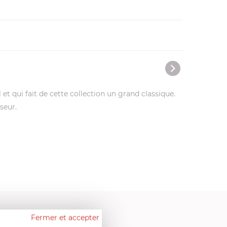
et qui fait de cette collection un grand classique.
seur.
Fermer et accepter