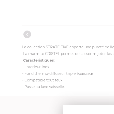
La collection STRATE FIXE apporte une pureté de ligne
La marmite CRISTEL permet de laisser mijoter les a
Caractéristiques:
- Interieur inox
- Fond thermo-diffuseur triple épaisseur
- Compatible tout feux
- Passe au lave vaisselle.