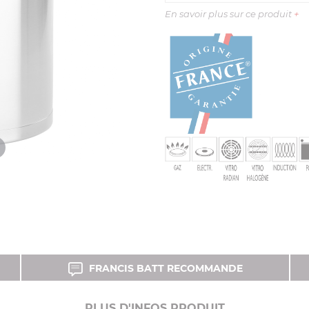
En savoir plus sur ce produit
+
FRANCIS BATT RECOMMANDE
PLUS D'INFOS PRODUIT