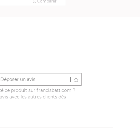
Comparer
Déposer un avis
é ce produit sur francisbatt.com ?
vis avec les autres clients dès