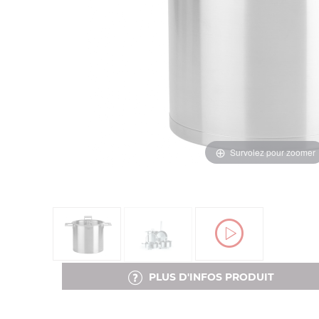
Survolez pour zoomer
PLUS D'INFOS PRODUIT