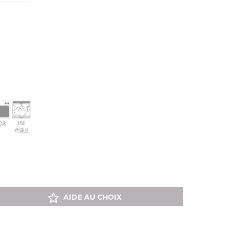
AIDE AU CHOIX