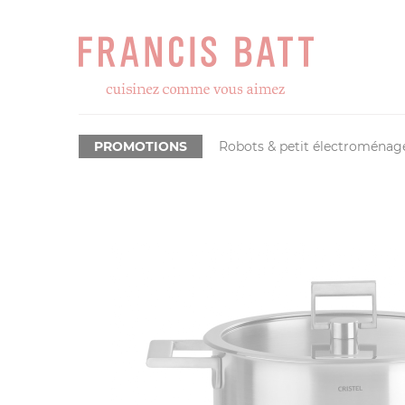
PROMOTIONS
Robots & petit électroménag