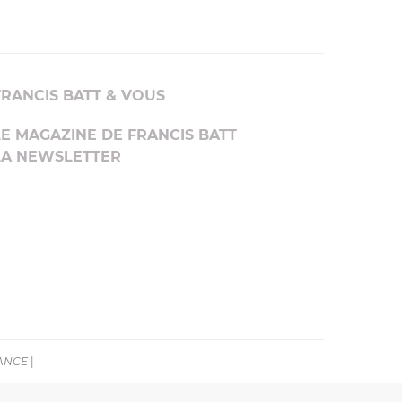
FRANCIS BATT & VOUS
LE MAGAZINE DE FRANCIS BATT
LA NEWSLETTER
RANCE
|