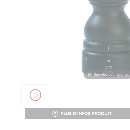
Survolez pour zoomer
PLUS D'INFOS PRODUIT