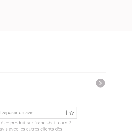
Déposer un avis
é ce produit sur francisbatt.com ?
vis avec les autres clients dès