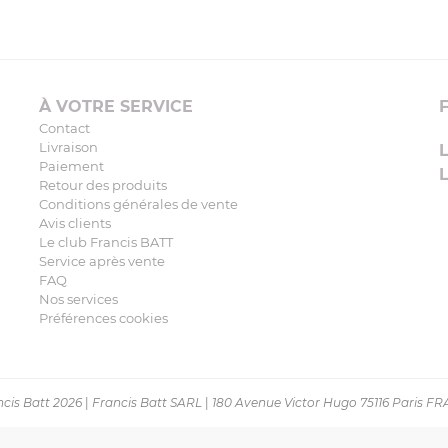
À VOTRE SERVICE
Contact
Livraison
Paiement
Retour des produits
Conditions générales de vente
Avis clients
Le club Francis BATT
Service après vente
FAQ
Nos services
Préférences cookies
cis Batt 2026
|
Francis Batt SARL
|
180 Avenue Victor Hugo 75116 Paris F