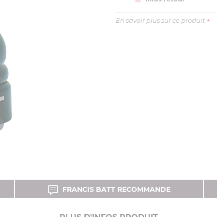
En savoir plus sur ce produit
+
FRANCIS BATT RECOMMANDE