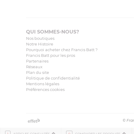
QUI SOMMES-NOUS?
Nos boutiques
Notre Histoire
Pourquoi acheter chez Francis Batt ?
Francis Batt pour les pros
Partenaires
Réseaux
Plan du site
Politique de confidentialité
Mentions légales
Préférences cookies
© Fran