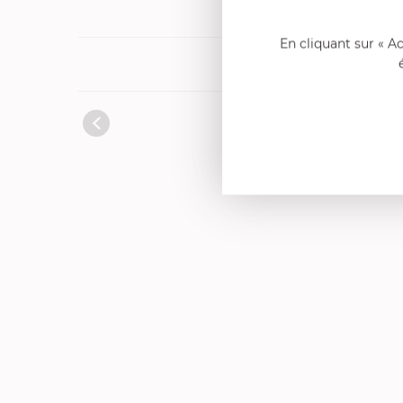
En cliquant sur « A