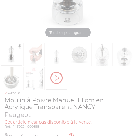
Touchez pour agrandir
<
Retour
Moulin à Poivre Manuel 18 cm en
Acrylique Transparent NANCY
Peugeot
Cet article n'est pas disponible à la vente.
Réf. : 143022 - 900818