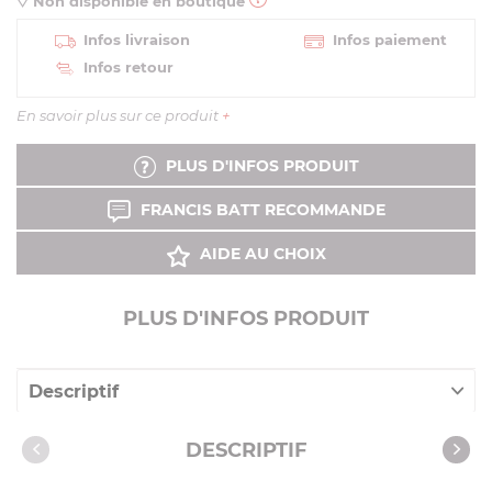
Non disponible en boutique
Infos livraison
Infos paiement
Infos retour
En savoir plus sur ce produit
+
PLUS D'INFOS PRODUIT
FRANCIS BATT RECOMMANDE
AIDE AU CHOIX
PLUS D'INFOS PRODUIT
Descriptif
Caractéristiques
DESCRIPTIF
Notices