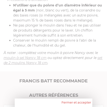
N’utiliser que du poivre d’un diamètre inférieur ou
égal à 5 mm
(noir, blanc ou vert), de la coriandre ou
des baies roses (si mélangées avec un autre poivre,
maximum 15 % de baies roses dans le mélange).
Ne pas plonger le moulin dans l’eau et ne pas utiliser
de produits détergents pour le laver. Un chiffon
légèrement humide suffit à son entretien.
Conserver le moulin rempli de poivre à l'abri de la
chaleur, de l'humidité et du gel.
À noter : complétez votre moulin à poivre Nancy avec le
moulin à sel Nancy 18 cm
ou optez directement pour le
set
de 2 moulins Nancy 18 cm
.
FRANCIS BATT RECOMMANDE
AUTRES RÉFÉRENCES
Fermer et accepter