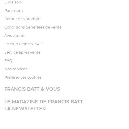
Livraison
Paiement
Retour des produits
Conditions générales de vente
Avis clients
Le club Francis BATT
Service après vente
FAQ
Nos services
Préférences cookies
FRANCIS BATT & VOUS
LE MAGAZINE DE FRANCIS BATT
LA NEWSLETTER