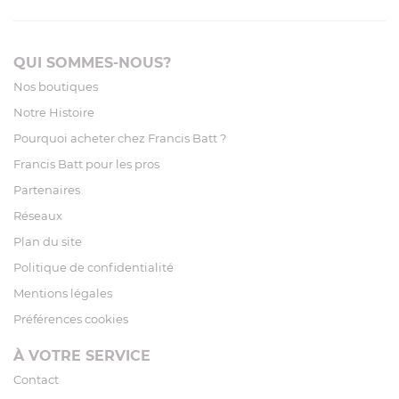
QUI SOMMES-NOUS?
Nos boutiques
Notre Histoire
Pourquoi acheter chez Francis Batt ?
Francis Batt pour les pros
Partenaires
Réseaux
Plan du site
Politique de confidentialité
Mentions légales
Préférences cookies
À VOTRE SERVICE
Contact