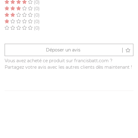
(0)
(0)
(0)
(0)
(0)
Déposer un avis
Vous avez acheté ce produit sur francisbatt.com ?
Partagez votre avis avec les autres clients dès maintenant !