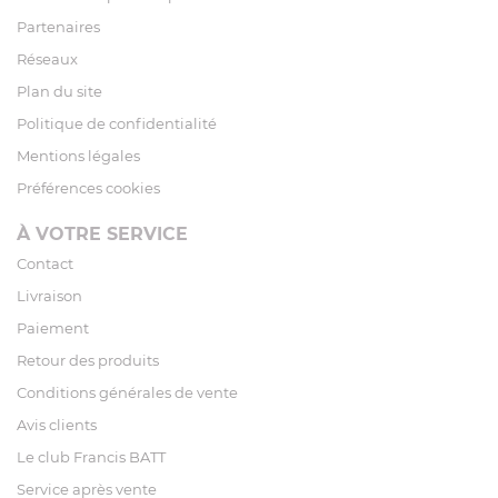
Partenaires
Réseaux
Plan du site
Politique de confidentialité
Mentions légales
Préférences cookies
À VOTRE SERVICE
Contact
Livraison
Paiement
Retour des produits
Conditions générales de vente
Avis clients
Le club Francis BATT
Service après vente