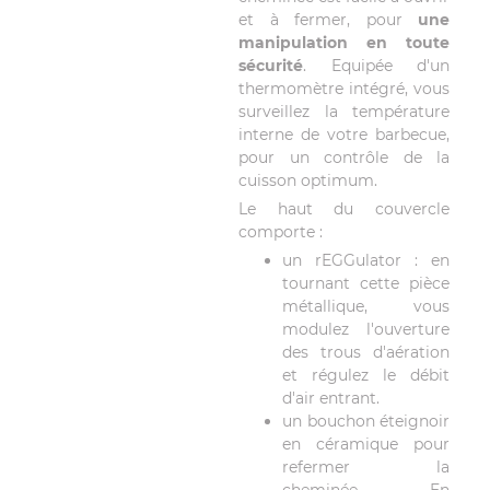
et à fermer, pour
une
manipulation en toute
sécurité
. Equipée d'un
thermomètre intégré, vous
surveillez la température
interne de votre barbecue,
pour un contrôle de la
cuisson optimum.
Le haut du couvercle
comporte :
un rEGGulator : en
tournant cette pièce
métallique, vous
modulez l'ouverture
des trous d'aération
et régulez le débit
d'air entrant.
un bouchon éteignoir
en céramique pour
refermer la