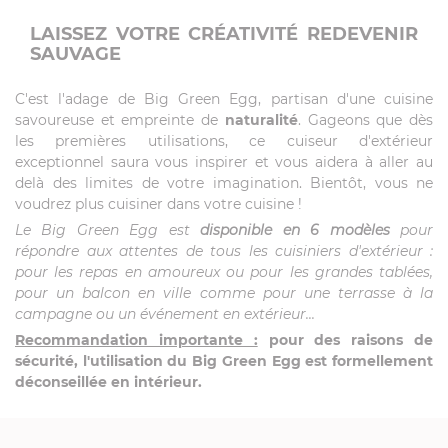
LAISSEZ VOTRE CRÉATIVITÉ REDEVENIR
SAUVAGE
C'est l'adage de Big Green Egg, partisan d'une cuisine
savoureuse et empreinte de
naturalité
. Gageons que dès
les premières utilisations, ce cuiseur d'extérieur
exceptionnel saura vous inspirer et vous aidera à aller au
delà des limites de votre imagination. Bientôt, vous ne
voudrez plus cuisiner dans votre cuisine !
Le Big Green Egg est
disponible en 6 modèles
pour
répondre aux attentes de tous les cuisiniers d'extérieur :
pour les repas en amoureux ou pour les grandes tablées,
pour un balcon en ville comme pour une terrasse à la
campagne ou un événement en extérieur...
Recommandation importante :
pour des raisons de
sécurité, l'utilisation du Big Green Egg est formellement
déconseillée en intérieur.