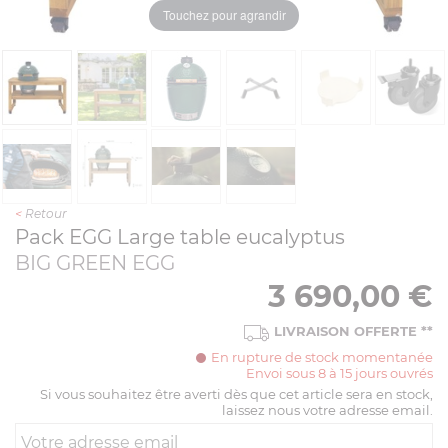
Touchez pour agrandir
<
Retour
Pack EGG Large table eucalyptus
BIG GREEN EGG
3 690,00
€
LIVRAISON OFFERTE
**
En rupture de stock momentanée
Envoi sous 8 à 15 jours ouvrés
Si vous souhaitez être averti dès que cet article sera en stock,
laissez nous votre adresse email.