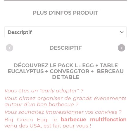
PLUS D'INFOS PRODUIT
Descriptif
Caractéristiques
DESCRIPTIF
DÉCOUVREZ LE PACK L : EGG + TABLE
EUCALYPTUS + CONVEGGTOR + BERCEAU
DE TABLE
Vous êtes un "early adopter" ?
Vous aimez organiser de grands événements
autour d’un bon barbecue ?
Vous souhaitez impressionner vos convives ?
Big Green Egg, le
barbecue multifonction
venu des USA, est fait pour vous !