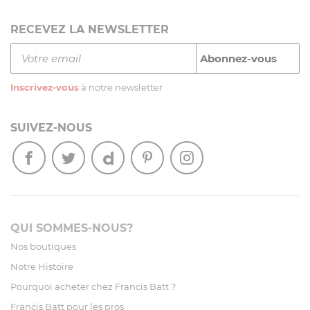
RECEVEZ LA NEWSLETTER
Inscrivez-vous
à notre newsletter
SUIVEZ-NOUS
QUI SOMMES-NOUS?
Nos boutiques
Notre Histoire
Pourquoi acheter chez Francis Batt ?
Francis Batt pour les pros