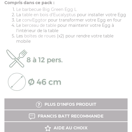
Compris dans ce pack :
Le barbecue Big Green Egg L
La
table en bois d'Eucalyptus
pour installer votre Egg
Le
convEggtor
pour transformer votre Egg en four
Le
berceau de table
pour maintenir votre Egg à
l'intérieur de la table
Les
boîtes de roues
(x2) pour rendre votre table
mobile
PLUS D'INFOS PRODUIT
FRANCIS BATT RECOMMANDE
AIDE AU CHOIX