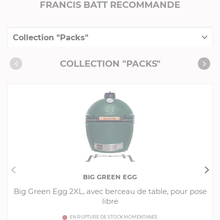
FRANCIS BATT RECOMMANDE
Collection "Packs"
Livrés avec l'article
COLLECTION "PACKS"
BIG GREEN EGG
Big Green Egg 2XL, avec berceau de table, pour pose
libre
EN RUPTURE DE STOCK MOMENTANÉE