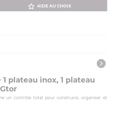
AIDE AU CHOIX
 plateau inox, 1 plateau
GGtor
 un contrôle total pour construire, organiser et