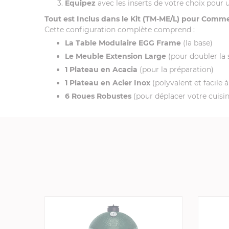
Equipez
avec les inserts de votre choix pour 
Tout est Inclus dans le Kit (TM-ME/L) pour Comm
Cette configuration complète comprend :
La Table Modulaire EGG Frame
(la base)
Le Meuble Extension Large
(pour doubler la 
1 Plateau en Acacia
(pour la préparation)
1 Plateau en Acier Inox
(polyvalent et facile 
6 Roues Robustes
(pour déplacer votre cuisi