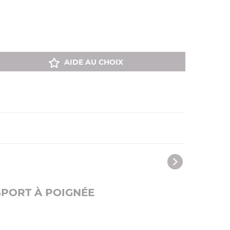
AIDE AU CHOIX
SPORT À POIGNÉE