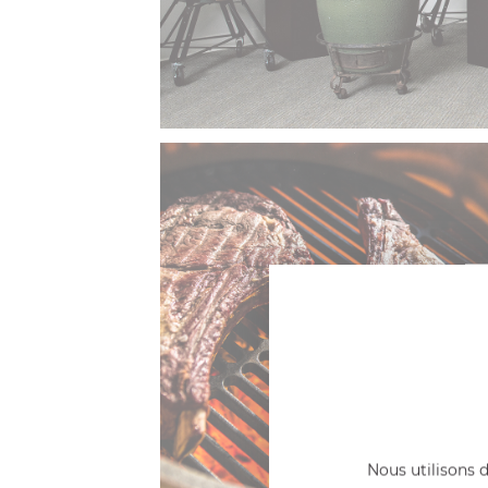
Nous utilisons d