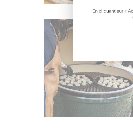
En cliquant sur « A