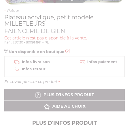
<
Retour
Plateau acrylique, petit modèle
MILLEFLEURS
FAÏENCERIE DE GIEN
Cet article n'est pas disponible à la vente.
Réf. : 750130 - 8009MFPMPL
Non disponible en boutique
Infos livraison
Infos paiement
Infos retour
En savoir plus sur ce produit
+
PLUS D'INFOS PRODUIT
AIDE AU CHOIX
PLUS D'INFOS PRODUIT