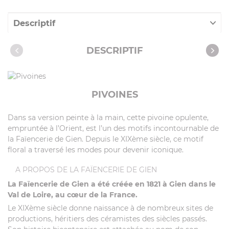
Descriptif
Caractéristiques
DESCRIPTIF
PIVOINES
Dans sa version peinte à la main, cette pivoine opulente,
empruntée à l’Orient, est l’un des motifs incontournable de
la Faïencerie de Gien. Depuis le XIXème siècle, ce motif
floral a traversé les modes pour devenir iconique.
A PROPOS DE LA FAÏENCERIE DE GIEN
La Faïencerie de Gien a été créée en 1821 à Gien dans le
Val de Loire, au cœur de la France.
Le XIXème siècle donne naissance à de nombreux sites de
productions, héritiers des céramistes des siècles passés.