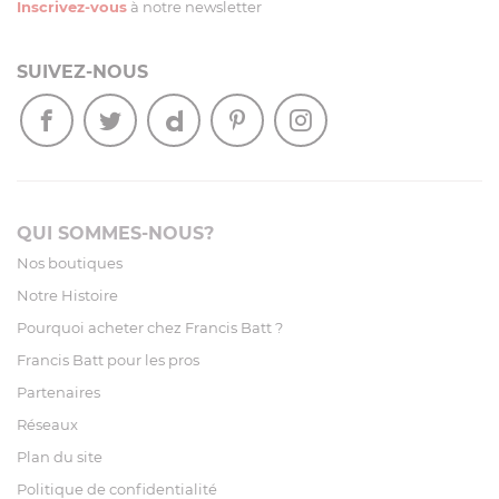
Inscrivez-vous
à notre newsletter
SUIVEZ-NOUS
QUI SOMMES-NOUS?
Nos boutiques
Notre Histoire
Pourquoi acheter chez Francis Batt ?
Francis Batt pour les pros
Partenaires
Réseaux
Plan du site
Politique de confidentialité