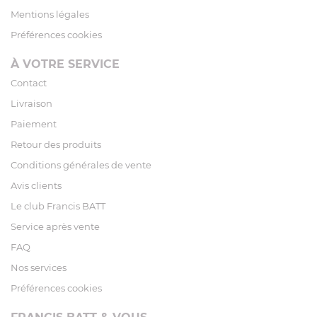
Mentions légales
Préférences cookies
À VOTRE SERVICE
Contact
Livraison
Paiement
Retour des produits
Conditions générales de vente
Avis clients
Le club Francis BATT
Service après vente
FAQ
Nos services
Préférences cookies