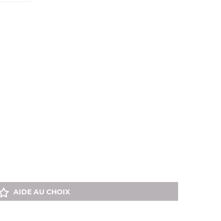
AIDE AU CHOIX