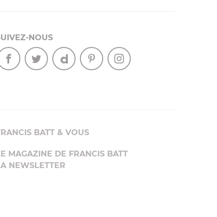
SUIVEZ-NOUS
FRANCIS BATT & VOUS
LE MAGAZINE DE FRANCIS BATT
LA NEWSLETTER