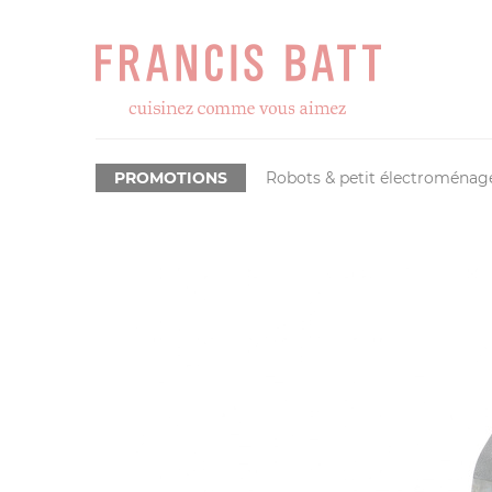
PROMOTIONS
Robots & petit électroménag