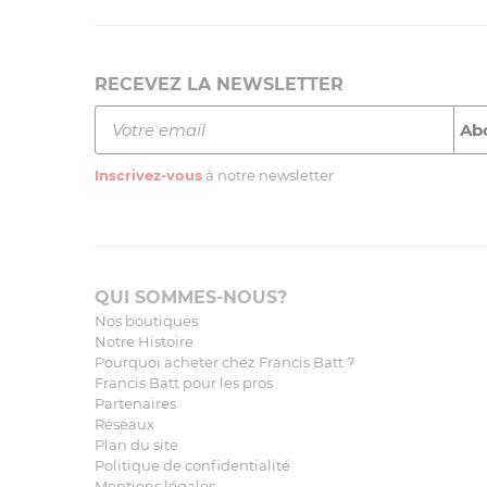
RECEVEZ LA NEWSLETTER
Inscrivez-vous
à notre newsletter
QUI SOMMES-NOUS?
Nos boutiques
Notre Histoire
Pourquoi acheter chez Francis Batt ?
Francis Batt pour les pros
Partenaires
Réseaux
Plan du site
Politique de confidentialité
Mentions légales