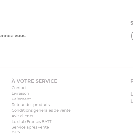
À VOTRE SERVICE
Contact
Livraison
Paiement
Retour des produits
Conditions générales de vente
Avis clients
Le club Francis BATT
Service après vente
FAQ