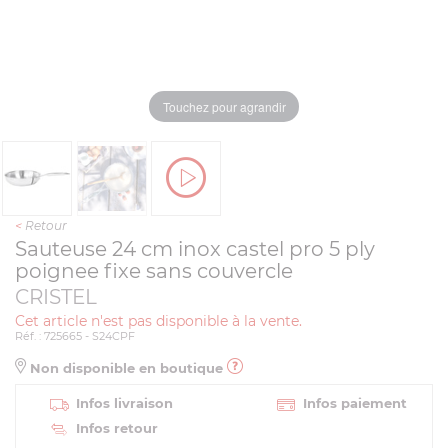
Touchez pour agrandir
<
Retour
Sauteuse 24 cm inox castel pro 5 ply
poignee fixe sans couvercle
CRISTEL
Cet article n'est pas disponible à la vente.
Réf. : 725665 - S24CPF
Non disponible en boutique
Infos livraison
Infos paiement
Infos retour