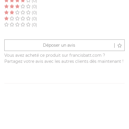
(0)
(0)
(0)
(0)
(0)
Déposer un avis
Vous avez acheté ce produit sur francisbatt.com ?
Partagez votre avis avec les autres clients dès maintenant !