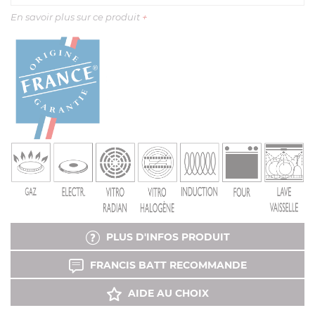
En savoir plus sur ce produit
+
PLUS D'INFOS PRODUIT
FRANCIS BATT RECOMMANDE
AIDE AU CHOIX