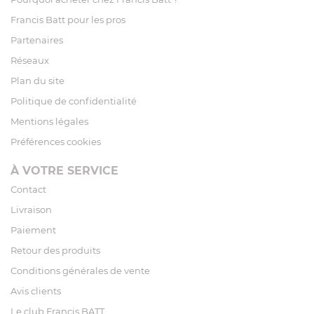
Francis Batt pour les pros
Partenaires
Réseaux
Plan du site
Politique de confidentialité
Mentions légales
Préférences cookies
À VOTRE SERVICE
Contact
Livraison
Paiement
Retour des produits
Conditions générales de vente
Avis clients
Le club Francis BATT