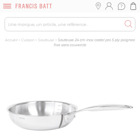
Accueil
>
Cuisson
>
Sauteuse
>
Sauteuse 24 cm inox castel pro 5 ply poignee
fixe sans couvercle