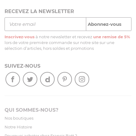
RECEVEZ LA NEWSLETTER
Inscrivez-vous
à notre newsletter et recevez
une remise de 5%
lors de votre première commande sur notre site sur une
sélection d’articles, hors soldes et promotions
SUIVEZ-NOUS
QUI SOMMES-NOUS?
Nos boutiques
Notre Histoire
Pourquoi acheter chez Francis Batt ?