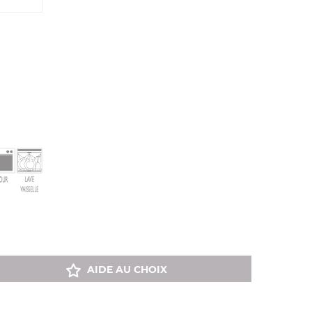
AIDE AU CHOIX