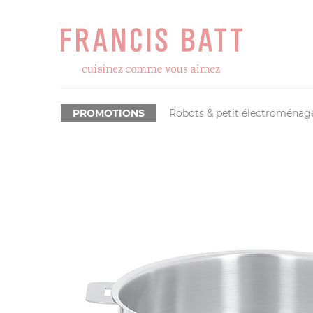
PROMOTIONS
Robots & petit électroménag