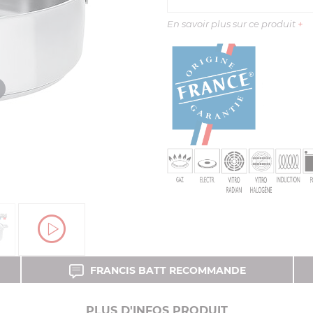
En savoir plus sur ce produit
+
FRANCIS BATT RECOMMANDE
PLUS D'INFOS PRODUIT