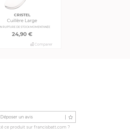
CRISTEL
Cuillère Large
N RUPTURE DE STOCK MOMENTANÉE
24,90 €
Comparer
Déposer un avis
é ce produit sur francisbatt.com ?