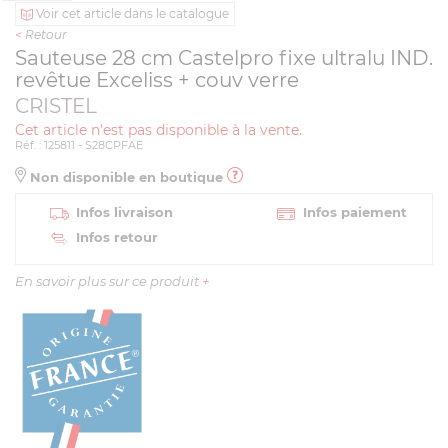
Voir cet article dans le catalogue
<
Retour
Sauteuse 28 cm Castelpro fixe ultralu IND.
revêtue Exceliss + couv verre
CRISTEL
Cet article n'est pas disponible à la vente.
Réf. : 125811 - S28CPFAE
Non disponible en boutique
Infos livraison
Infos paiement
Infos retour
En savoir plus sur ce produit
+