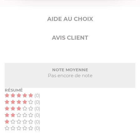
AIDE AU CHOIX
AVIS CLIENT
NOTE MOYENNE
Pas encore de note
RÉSUMÉ
(0)
(0)
(0)
(0)
(0)
(0)