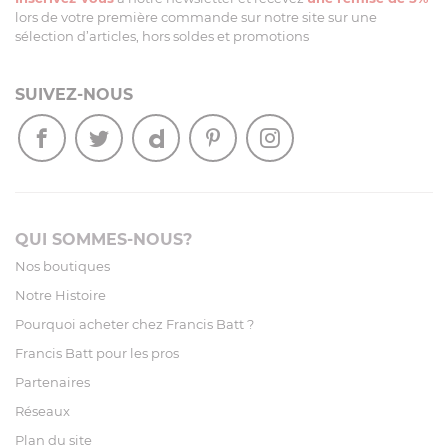
lors de votre première commande sur notre site sur une
sélection d’articles, hors soldes et promotions
SUIVEZ-NOUS
QUI SOMMES-NOUS?
Nos boutiques
Notre Histoire
Pourquoi acheter chez Francis Batt ?
Francis Batt pour les pros
Partenaires
Réseaux
Plan du site