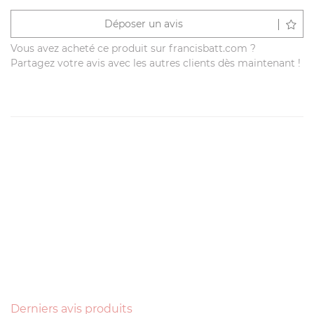
Déposer un avis
Vous avez acheté ce produit sur francisbatt.com ?
Partagez votre avis avec les autres clients dès maintenant !
Derniers avis produits