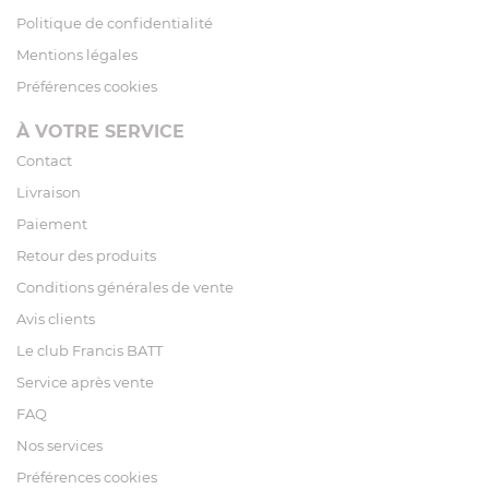
Politique de confidentialité
Mentions légales
Préférences cookies
À VOTRE SERVICE
Contact
Livraison
Paiement
Retour des produits
Conditions générales de vente
Avis clients
Le club Francis BATT
Service après vente
FAQ
Nos services
Préférences cookies