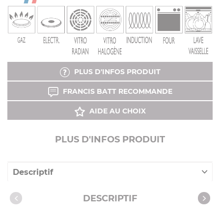
PLUS D'INFOS PRODUIT
FRANCIS BATT RECOMMANDE
AIDE AU CHOIX
PLUS D'INFOS PRODUIT
Descriptif
Caractéristiques
DESCRIPTIF
Vidéos