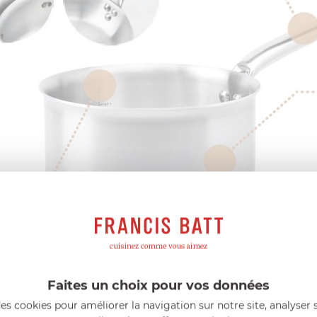
Faites un choix pour vos données
es cookies pour améliorer la navigation sur notre site, analyser s