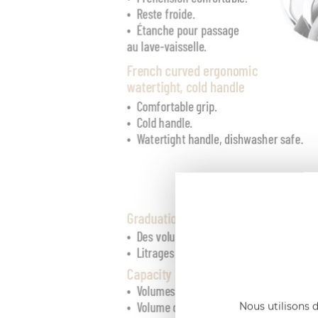
Nous utilisons d