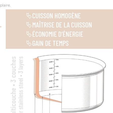
plaire.