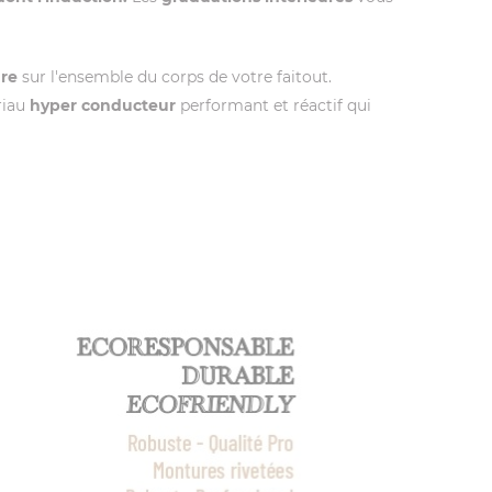
re
sur l'ensemble du corps de votre faitout.
ériau
hyper conducteur
performant et réactif qui