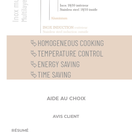
AIDE AU CHOIX
AVIS CLIENT
RÉSUMÉ