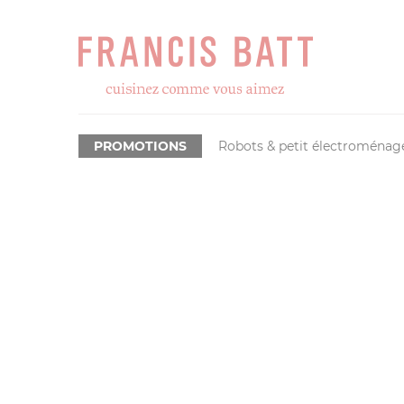
PROMOTIONS
Robots & petit électroménag