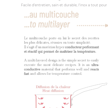
Facile d’entretien, sain et durable, l’inox a tout pour 