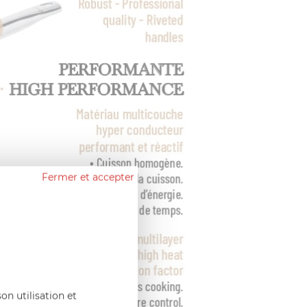
Fermer et accepter
on utilisation et