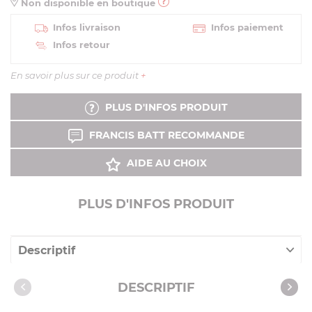
Non disponible en boutique
Infos livraison
Infos paiement
Infos retour
En savoir plus sur ce produit
+
PLUS D'INFOS PRODUIT
FRANCIS BATT RECOMMANDE
AIDE AU CHOIX
PLUS D'INFOS PRODUIT
Descriptif
Caractéristiques
DESCRIPTIF
Vidéos