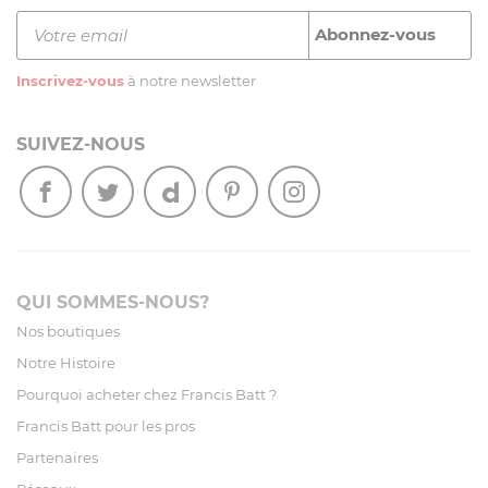
Inscrivez-vous
à notre newsletter
SUIVEZ-NOUS
QUI SOMMES-NOUS?
Nos boutiques
Notre Histoire
Pourquoi acheter chez Francis Batt ?
Francis Batt pour les pros
Partenaires