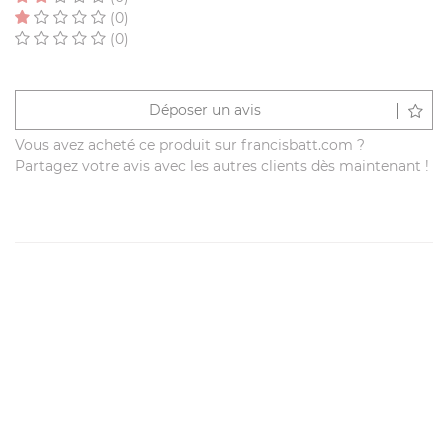
(0)
(0)
Déposer un avis
Vous avez acheté ce produit sur francisbatt.com ?
Partagez votre avis avec les autres clients dès maintenant !