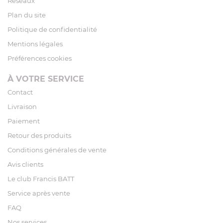
Réseaux
Plan du site
Politique de confidentialité
Mentions légales
Préférences cookies
À VOTRE SERVICE
Contact
Livraison
Paiement
Retour des produits
Conditions générales de vente
Avis clients
Le club Francis BATT
Service après vente
FAQ
Nos services