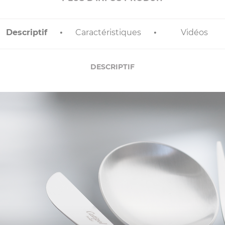
Descriptif
Caractéristiques
Vidéos
DESCRIPTIF