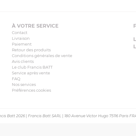
À VOTRE SERVICE
Contact
Livraison
Paiement
Retour des produits
Conditions générales de vente
Avis clients
Le club Francis BATT
Service après vente
FAQ
Nos services
Préférences cookies
cis Batt 2026
|
Francis Batt SARL
|
180 Avenue Victor Hugo 75116 Paris F