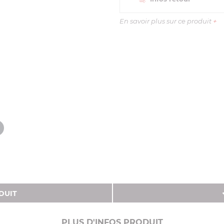
En savoir plus sur ce produit
+
DUIT
PLUS D'INFOS PRODUIT