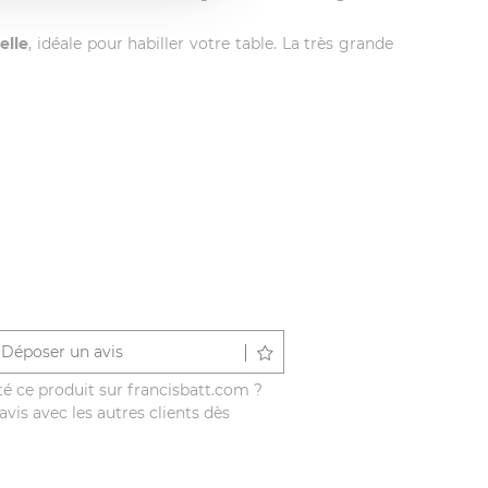
elle
, idéale pour habiller votre table. La très grande
Déposer un avis
é ce produit sur francisbatt.com ?
vis avec les autres clients dès