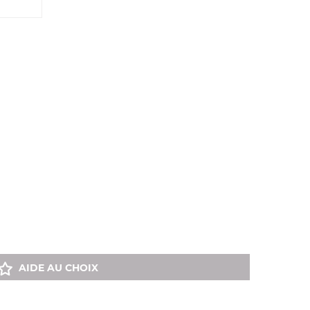
AIDE AU CHOIX