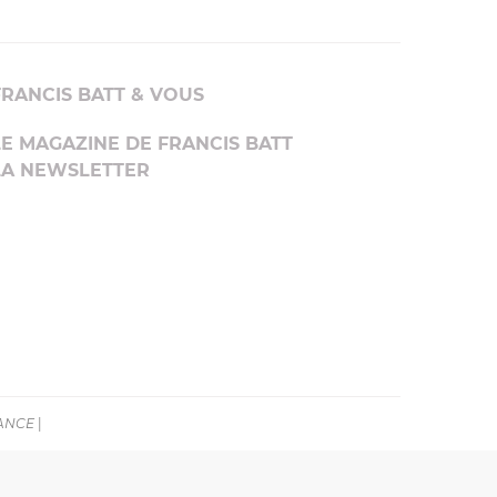
FRANCIS BATT & VOUS
LE MAGAZINE DE FRANCIS BATT
LA NEWSLETTER
RANCE
|