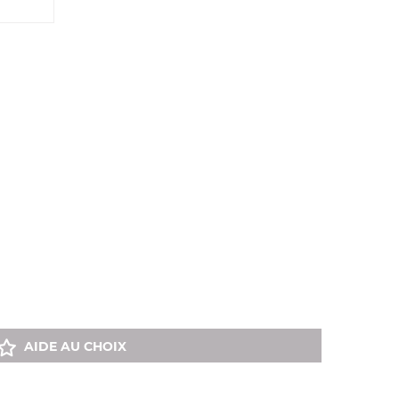
AIDE AU CHOIX