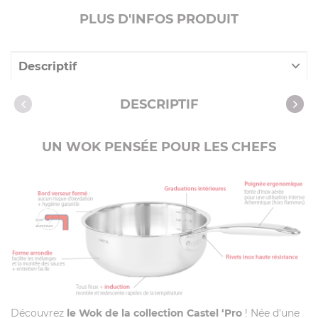
PLUS D'INFOS PRODUIT
Descriptif
Caractéristiques
DESCRIPTIF
Vidéos
UN WOK PENSÉE POUR LES CHEFS
Découvrez
le Wok de la collection Castel ‘Pro
! Née d'une