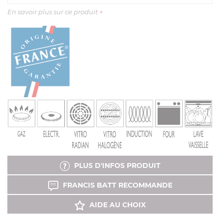
En savoir plus sur ce produit
+
PLUS D'INFOS PRODUIT
FRANCIS BATT RECOMMANDE
AIDE AU CHOIX