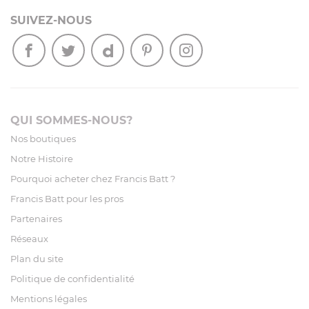
SUIVEZ-NOUS
QUI SOMMES-NOUS?
Nos boutiques
Notre Histoire
Pourquoi acheter chez Francis Batt ?
Francis Batt pour les pros
Partenaires
Réseaux
Plan du site
Politique de confidentialité
Mentions légales