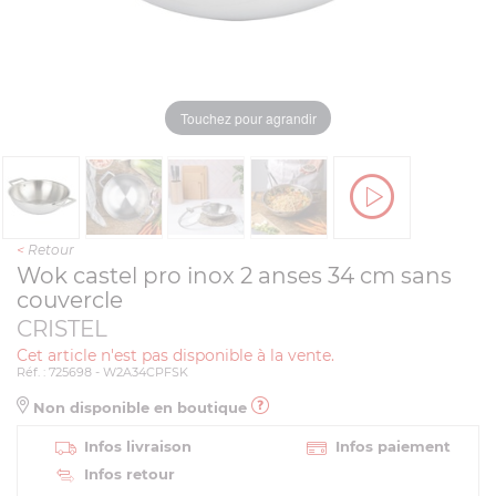
Touchez pour agrandir
<
Retour
Wok castel pro inox 2 anses 34 cm sans
couvercle
CRISTEL
Cet article n'est pas disponible à la vente.
Réf. : 725698 - W2A34CPFSK
Non disponible en boutique
Infos livraison
Infos paiement
Infos retour