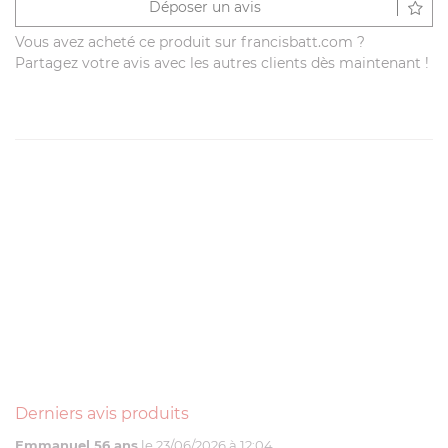
Déposer un avis
Vous avez acheté ce produit sur francisbatt.com ?
Partagez votre avis avec les autres clients dès maintenant !
Derniers avis produits
Emmanuel 56 ans
le 23/06/2026 à 12:04