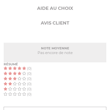
AIDE AU CHOIX
AVIS CLIENT
NOTE MOYENNE
Pas encore de note
RÉSUMÉ
(0)
(0)
(0)
(0)
(0)
(0)