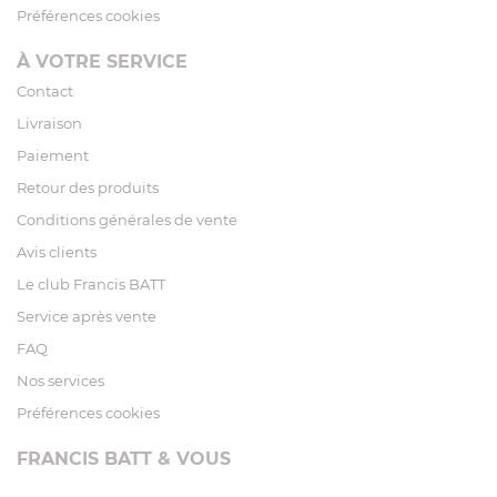
Préférences cookies
À VOTRE SERVICE
Contact
Livraison
Paiement
Retour des produits
Conditions générales de vente
Avis clients
Le club Francis BATT
Service après vente
FAQ
Nos services
Préférences cookies
FRANCIS BATT & VOUS