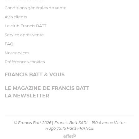
Conditions générales de vente
Avis clients
Le club Francis BATT
Service après vente
FAQ
Nos services
Préférences cookies
FRANCIS BATT & VOUS
LE MAGAZINE DE FRANCIS BATT
LA NEWSLETTER
© Francis Batt 2026
|
Francis Batt SARL
|
180 Avenue Victor
Hugo 75116 Paris FRANCE