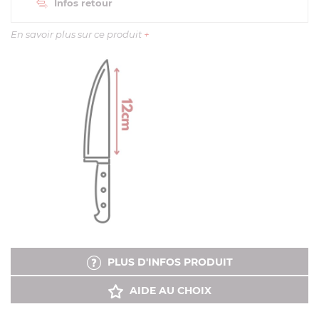
Infos retour
En savoir plus sur ce produit
+
PLUS D'INFOS PRODUIT
AIDE AU CHOIX