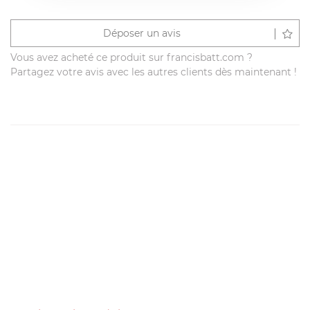
Déposer un avis
Vous avez acheté ce produit sur francisbatt.com ?
Partagez votre avis avec les autres clients dès maintenant !