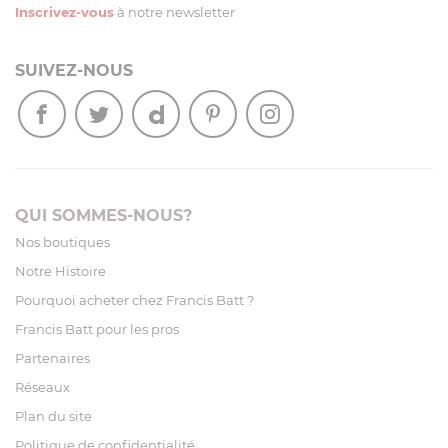
Inscrivez-vous
à notre newsletter
SUIVEZ-NOUS
QUI SOMMES-NOUS?
Nos boutiques
Notre Histoire
Pourquoi acheter chez Francis Batt ?
Francis Batt pour les pros
Partenaires
Réseaux
Plan du site
Politique de confidentialité