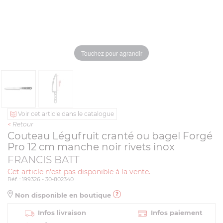
Touchez pour agrandir
Voir cet article dans le catalogue
<
Retour
Couteau Légufruit cranté ou bagel Forgé
Pro 12 cm manche noir rivets inox
FRANCIS BATT
Cet article n'est pas disponible à la vente.
Réf. : 199326 - 30-802340
Non disponible en boutique
Infos livraison
Infos paiement