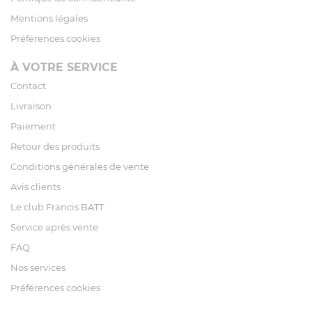
Mentions légales
Préférences cookies
À VOTRE SERVICE
Contact
Livraison
Paiement
Retour des produits
Conditions générales de vente
Avis clients
Le club Francis BATT
Service après vente
FAQ
Nos services
Préférences cookies