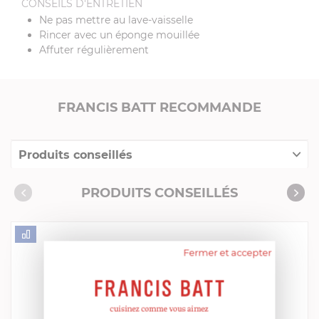
CONSEILS D'ENTRETIEN
Ne pas mettre au lave-vaisselle
Rincer avec un éponge mouillée
Affuter régulièrement
FRANCIS BATT RECOMMANDE
Produits conseillés
Consommables complémentaires
PRODUITS CONSEILLÉS
Livres de cuisine
Fermer et accepter