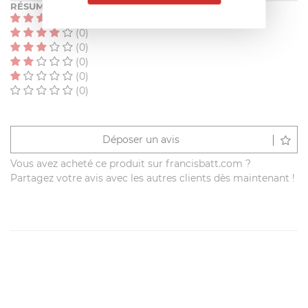
RÉSUMÉ
(0)
(0)
(0)
(0)
(0)
(0)
Déposer un avis
Vous avez acheté ce produit sur francisbatt.com ?
Partagez votre avis avec les autres clients dès maintenant !