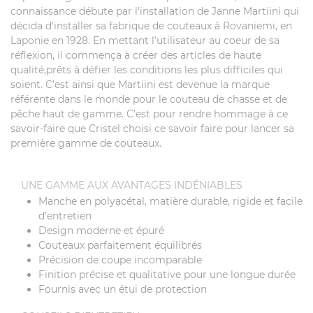
connaissance débute par l'installation de Janne Martiini qui
décida d'installer sa fabrique de couteaux à Rovaniemi, en
Laponie en 1928. En mettant l’utilisateur au coeur de sa
réflexion, il commença à créer des articles de haute
qualité,prêts à défier les conditions les plus difficiles qui
soient. C’est ainsi que Martiini est devenue la marque
référente dans le monde pour le couteau de chasse et de
pêche haut de gamme. C'est pour rendre hommage à ce
savoir-faire que Cristel choisi ce savoir faire pour lancer sa
première gamme de couteaux.
UNE GAMME AUX AVANTAGES INDÉNIABLES
Manche en polyacétal, matière durable, rigide et facile
d’entretien
Design moderne et épuré
Couteaux parfaitement équilibrés
Précision de coupe incomparable
Finition précise et qualitative pour une longue durée
Fournis avec un étui de protection