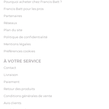
Pourquoi acheter chez Francis Batt ?
Francis Batt pour les pros
Partenaires
Réseaux
Plan du site
Politique de confidentialité
Mentions légales
Préférences cookies
À VOTRE SERVICE
Contact
Livraison
Paiement
Retour des produits
Conditions générales de vente
Avis clients