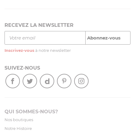
RECEVEZ LA NEWSLETTER
Inscrivez-vous
à notre newsletter
SUIVEZ-NOUS
QUI SOMMES-NOUS?
Nos boutiques
Notre Histoire