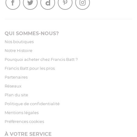
QUI SOMMES-NOUS?
Nos boutiques
Notre Histoire
Pourquoi acheter chez Francis Batt ?
Francis Batt pour les pros
Partenaires
Réseaux
Plan du site
Politique de confidentialité
Mentions légales
Préférences cookies
À VOTRE SERVICE