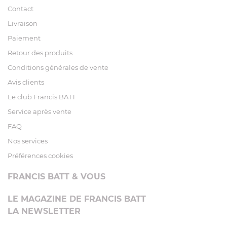
Contact
Livraison
Paiement
Retour des produits
Conditions générales de vente
Avis clients
Le club Francis BATT
Service après vente
FAQ
Nos services
Préférences cookies
FRANCIS BATT & VOUS
LE MAGAZINE DE FRANCIS BATT
LA NEWSLETTER