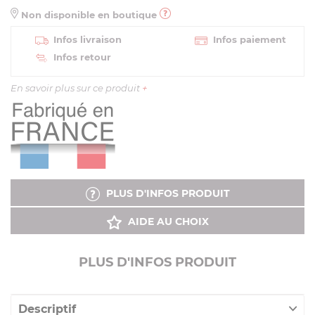
Non disponible en boutique
Infos livraison
Infos paiement
Infos retour
En savoir plus sur ce produit
+
PLUS D'INFOS PRODUIT
AIDE AU CHOIX
PLUS D'INFOS PRODUIT
Descriptif