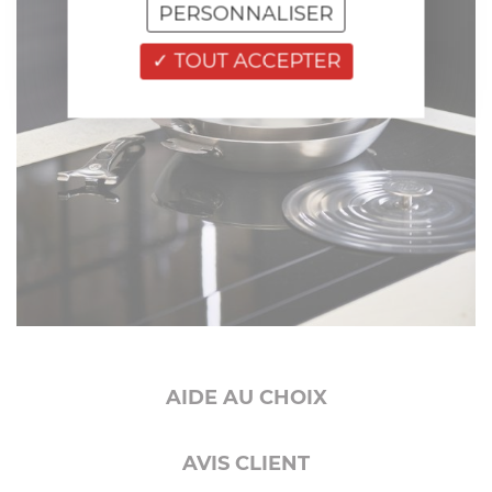
PERSONNALISER
TOUT ACCEPTER
AIDE AU CHOIX
AVIS CLIENT