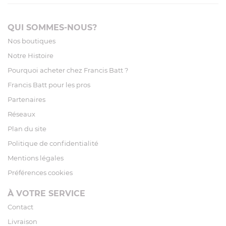
QUI SOMMES-NOUS?
Nos boutiques
Notre Histoire
Pourquoi acheter chez Francis Batt ?
Francis Batt pour les pros
Partenaires
Réseaux
Plan du site
Politique de confidentialité
Mentions légales
Préférences cookies
À VOTRE SERVICE
Contact
Livraison