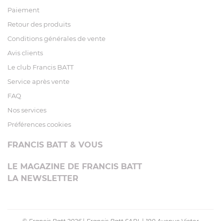
Paiement
Retour des produits
Conditions générales de vente
Avis clients
Le club Francis BATT
Service après vente
FAQ
Nos services
Préférences cookies
FRANCIS BATT & VOUS
LE MAGAZINE DE FRANCIS BATT
LA NEWSLETTER