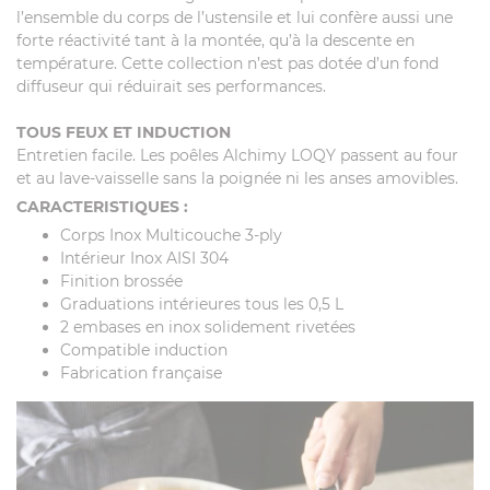
l’ensemble du corps de l’ustensile et lui confère aussi une
forte réactivité tant à la montée, qu’à la descente en
température. Cette collection n’est pas dotée d’un fond
diffuseur qui réduirait ses performances.
TOUS FEUX ET INDUCTION
Entretien facile. Les poêles Alchimy LOQY passent au four
et au lave-vaisselle sans la poignée ni les anses amovibles.
CARACTERISTIQUES :
Corps Inox Multicouche 3-ply
Intérieur Inox AISI 304
Finition brossée
Graduations intérieures tous les 0,5 L
2 embases en inox solidement rivetées
Compatible induction
Fabrication française