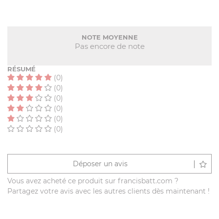
NOTE MOYENNE
Pas encore de note
RÉSUMÉ
(0)
(0)
(0)
(0)
(0)
(0)
Déposer un avis
Vous avez acheté ce produit sur francisbatt.com ?
Partagez votre avis avec les autres clients dès maintenant !