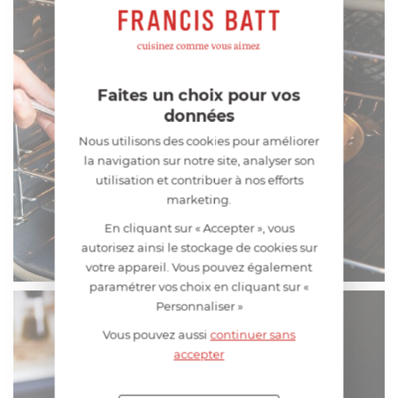
Faites un choix pour vos
données
Nous utilisons des cookies pour améliorer
la navigation sur notre site, analyser son
utilisation et contribuer à nos efforts
marketing.
En cliquant sur « Accepter », vous
autorisez ainsi le stockage de cookies sur
votre appareil. Vous pouvez également
paramétrer vos choix en cliquant sur «
Personnaliser »
Vous pouvez aussi
continuer sans
accepter