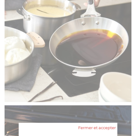
Fermer et accepter