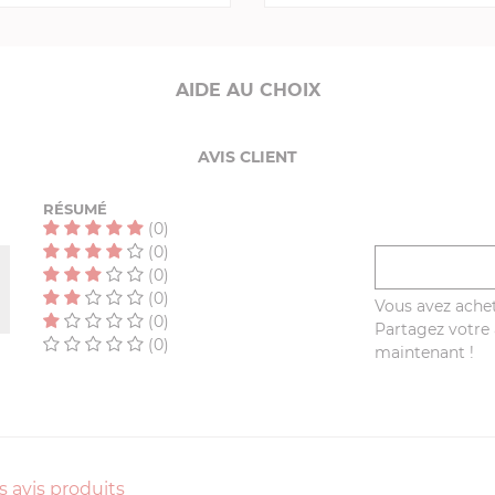
AIDE AU CHOIX
AVIS CLIENT
RÉSUMÉ
(0)
(0)
(0)
(0)
Vous avez achet
(0)
Partagez votre a
(0)
maintenant !
s avis produits