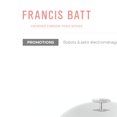
PROMOTIONS
Robots & petit électroménag