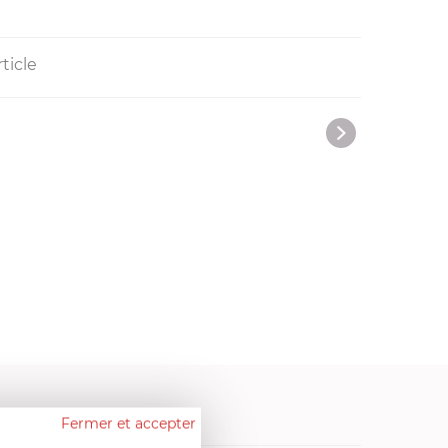
ticle
Fermer et accepter