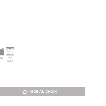
AIDE AU CHOIX