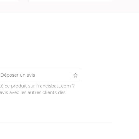
Déposer un avis
é ce produit sur francisbatt.com ?
vis avec les autres clients dès