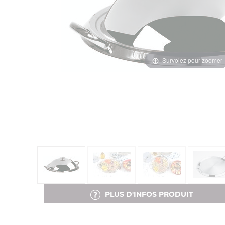
Survolez pour zoomer
PLUS D'INFOS PRODUIT