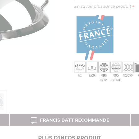
En savoir plus sur ce produit
+
FRANCIS BATT RECOMMANDE
PLUS D'INFOS PRODUIT