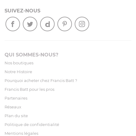
SUIVEZ-NOUS
QUI SOMMES-NOUS?
Nos boutiques
Notre Histoire
Pourquoi acheter chez Francis Batt ?
Francis Batt pour les pros
Partenaires
Réseaux
Plan du site
Politique de confidentialité
Mentions légales