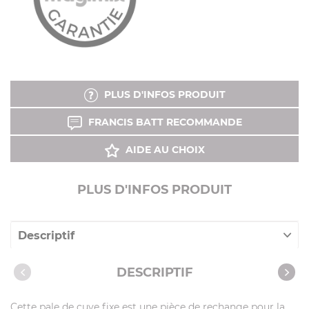
PLUS D'INFOS PRODUIT
FRANCIS BATT RECOMMANDE
AIDE AU CHOIX
PLUS D'INFOS PRODUIT
Descriptif
Caractéristiques
DESCRIPTIF
Cette pale de cuve fixe est une pièce de rechange pour la