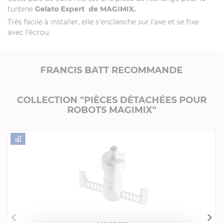
turbine
Gelato Expert de MAGIMIX.
Très facile à installer, elle s'enclanche sur l'axe et se fixe
avec l'écrou.
FRANCIS BATT RECOMMANDE
COLLECTION "PIÈCES DÉTACHÉES POUR
ROBOTS MAGIMIX"