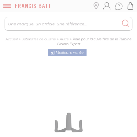
Accueil
>
Ustensiles de cuisine
>
Autre
>
Pale pour la cuve fixe de la Turbine
Gelato Expert
Meilleure vente