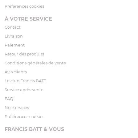
Préférences cookies
À VOTRE SERVICE
Contact
Livraison
Paiement
Retour des produits
Conditions générales de vente
Avis clients
Le club Francis BATT
Service après vente
FAQ
Nos services
Préférences cookies
FRANCIS BATT & VOUS