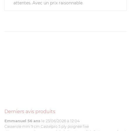
attentes. Avec un prix raisonnable
Derniers avis produits
Emmanuel 56 ans
le 23/06/2026 à 12:04
Casserole mini 9 cm Castelpro 5 ply poignée fixe