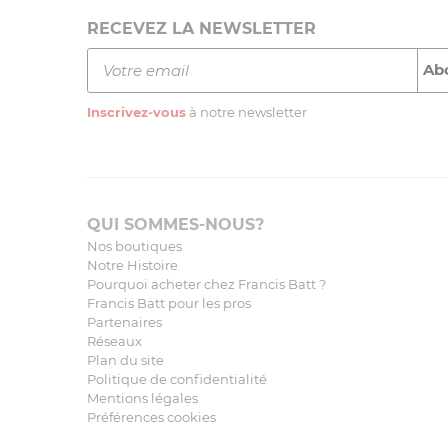
RECEVEZ LA NEWSLETTER
Inscrivez-vous
à notre newsletter
QUI SOMMES-NOUS?
Nos boutiques
Notre Histoire
Pourquoi acheter chez Francis Batt ?
Francis Batt pour les pros
Partenaires
Réseaux
Plan du site
Politique de confidentialité
Mentions légales
Préférences cookies