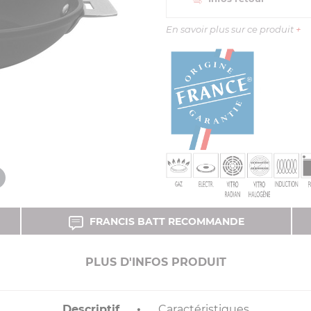
En savoir plus sur ce produit
+
FRANCIS BATT RECOMMANDE
PLUS D'INFOS PRODUIT
Descriptif
Caractéristiques