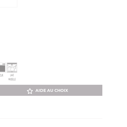
AIDE AU CHOIX