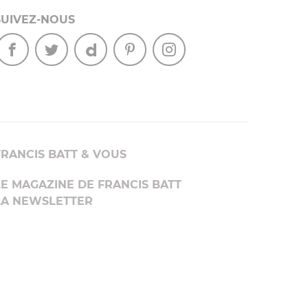
SUIVEZ-NOUS
FRANCIS BATT & VOUS
LE MAGAZINE DE FRANCIS BATT
LA NEWSLETTER