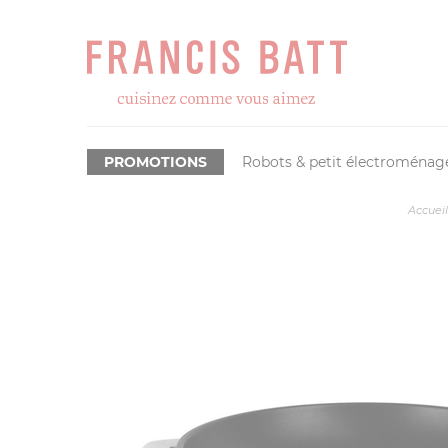
PROMOTIONS
Robots & petit électroménag
Accueil