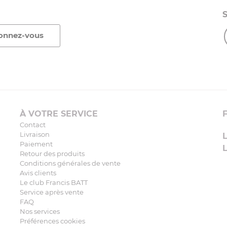
À VOTRE SERVICE
Contact
Livraison
Paiement
Retour des produits
Conditions générales de vente
Avis clients
Le club Francis BATT
Service après vente
FAQ
Nos services
Préférences cookies