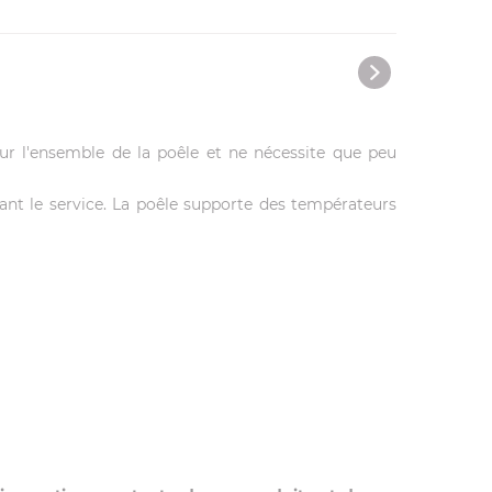
sur l'ensemble de la poêle et ne nécessite que peu
t le service. La poêle supporte des températeurs