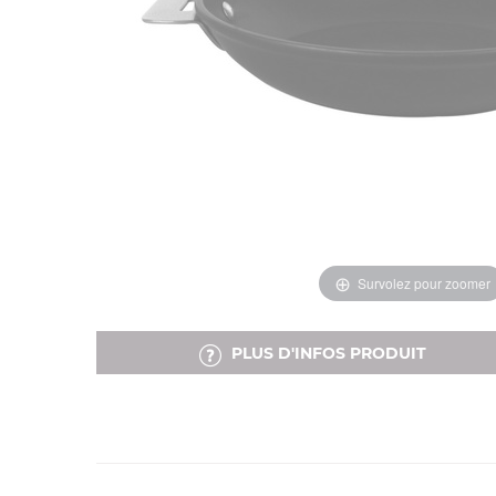
Survolez pour zoomer
PLUS D'INFOS PRODUIT