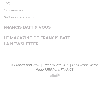
FAQ
Nos services
Préférences cookies
FRANCIS BATT & VOUS
LE MAGAZINE DE FRANCIS BATT
LA NEWSLETTER
© Francis Batt 2026
|
Francis Batt SARL
|
180 Avenue Victor
Hugo 75116 Paris FRANCE