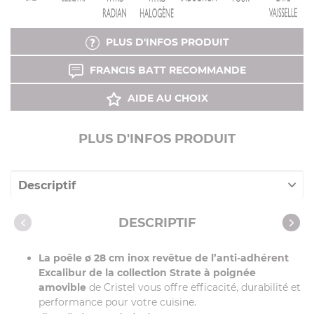
PLUS D'INFOS PRODUIT
FRANCIS BATT RECOMMANDE
AIDE AU CHOIX
PLUS D'INFOS PRODUIT
Descriptif
Caractéristiques
DESCRIPTIF
Vidéos
La poêle ø 28 cm inox revêtue de l’anti-adhérent
Recettes avec cet article
Excalibur de la collection Strate à poignée
amovible
de Cristel vous offre efficacité, durabilité et
performance pour votre cuisine.