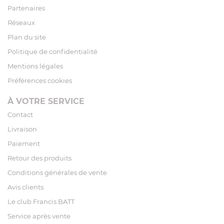
Partenaires
Réseaux
Plan du site
Politique de confidentialité
Mentions légales
Préférences cookies
À VOTRE SERVICE
Contact
Livraison
Paiement
Retour des produits
Conditions générales de vente
Avis clients
Le club Francis BATT
Service après vente