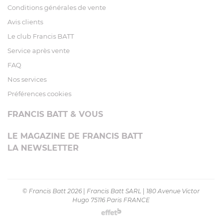
Conditions générales de vente
Avis clients
Le club Francis BATT
Service après vente
FAQ
Nos services
Préférences cookies
FRANCIS BATT & VOUS
LE MAGAZINE DE FRANCIS BATT
LA NEWSLETTER
© Francis Batt 2026
|
Francis Batt SARL
|
180 Avenue Victor
Hugo 75116 Paris FRANCE