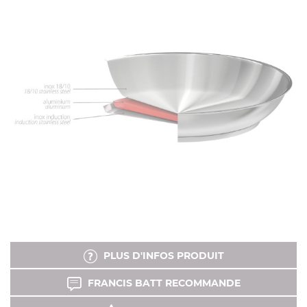
PLUS D'INFOS PRODUIT
FRANCIS BATT RECOMMANDE