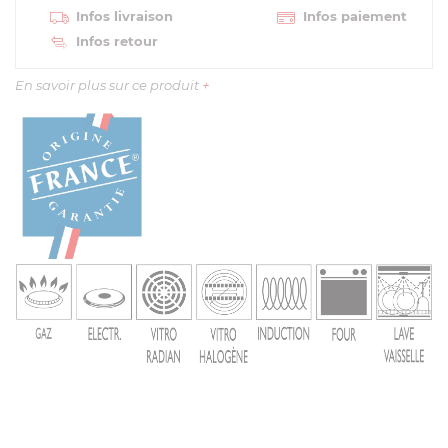
Infos livraison
Infos paiement
Infos retour
En savoir plus sur ce produit
+