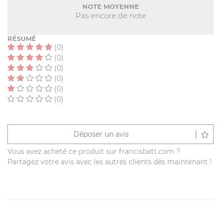
NOTE MOYENNE
Pas encore de note
RÉSUMÉ
(0)
(0)
(0)
(0)
(0)
(0)
Déposer un avis
Vous avez acheté ce produit sur francisbatt.com ?
Partagez votre avis avec les autres clients dès maintenant !