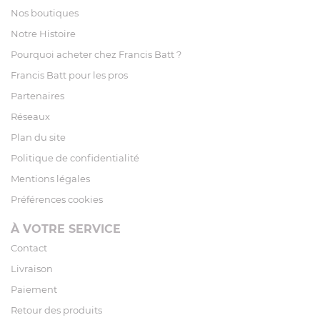
Nos boutiques
Notre Histoire
Pourquoi acheter chez Francis Batt ?
Francis Batt pour les pros
Partenaires
Réseaux
Plan du site
Politique de confidentialité
Mentions légales
Préférences cookies
À VOTRE SERVICE
Contact
Livraison
Paiement
Retour des produits