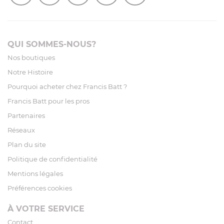
QUI SOMMES-NOUS?
Nos boutiques
Notre Histoire
Pourquoi acheter chez Francis Batt ?
Francis Batt pour les pros
Partenaires
Réseaux
Plan du site
Politique de confidentialité
Mentions légales
Préférences cookies
À VOTRE SERVICE
Contact