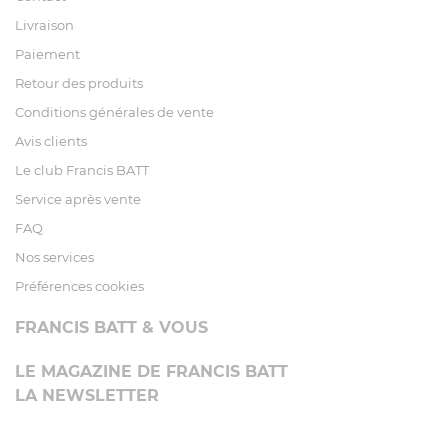
Livraison
Paiement
Retour des produits
Conditions générales de vente
Avis clients
Le club Francis BATT
Service après vente
FAQ
Nos services
Préférences cookies
FRANCIS BATT & VOUS
LE MAGAZINE DE FRANCIS BATT
LA NEWSLETTER