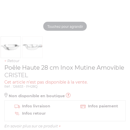
Touchez pour agrandir
<
Retour
Poêle Haute 28 cm Inox Mutine Amovible
CRISTEL
Cet article n'est pas disponible à la vente.
Réf. : 126833 - PH28Q
Non disponible en boutique
Infos livraison
Infos paiement
Infos retour
En savoir plus sur ce produit
+