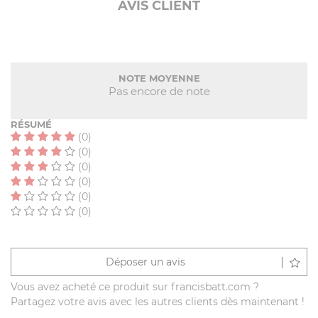
AVIS CLIENT
NOTE MOYENNE
Pas encore de note
RÉSUMÉ
(0)
(0)
(0)
(0)
(0)
(0)
Déposer un avis
Vous avez acheté ce produit sur francisbatt.com ?
Partagez votre avis avec les autres clients dès maintenant !