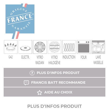
PLUS D'INFOS PRODUIT
FRANCIS BATT RECOMMANDE
AIDE AU CHOIX
PLUS D'INFOS PRODUIT