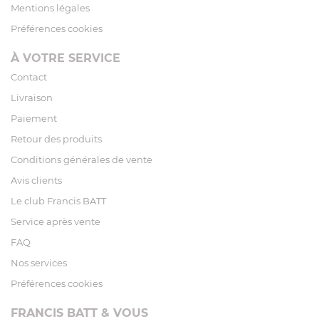
Mentions légales
Préférences cookies
À VOTRE SERVICE
Contact
Livraison
Paiement
Retour des produits
Conditions générales de vente
Avis clients
Le club Francis BATT
Service après vente
FAQ
Nos services
Préférences cookies
FRANCIS BATT & VOUS