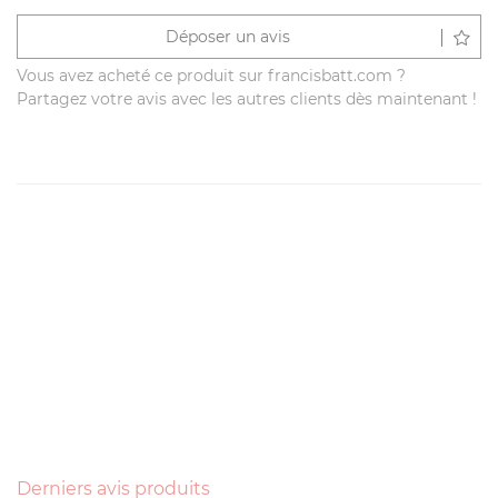
Déposer un avis
Vous avez acheté ce produit sur francisbatt.com ?
Partagez votre avis avec les autres clients dès maintenant !
Derniers avis produits