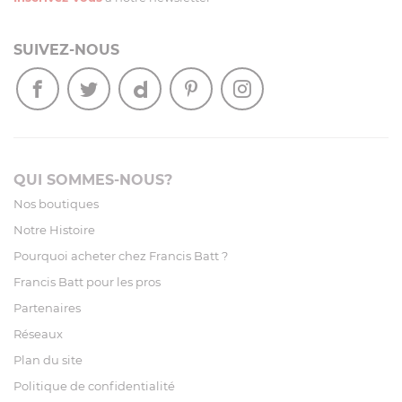
SUIVEZ-NOUS
QUI SOMMES-NOUS?
Nos boutiques
Notre Histoire
Pourquoi acheter chez Francis Batt ?
Francis Batt pour les pros
Partenaires
Réseaux
Plan du site
Politique de confidentialité