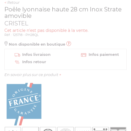
<
Retour
Poêle lyonnaise haute 28 cm Inox Strate
amovible
CRISTEL
Cet article n'est pas disponible à la vente.
Réf. : 125718 - PH28QL
Non disponible en boutique
Infos livraison
Infos paiement
Infos retour
En savoir plus sur ce produit
+