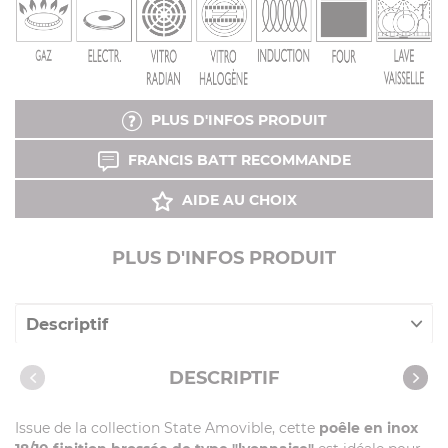
PLUS D'INFOS PRODUIT
FRANCIS BATT RECOMMANDE
AIDE AU CHOIX
PLUS D'INFOS PRODUIT
Descriptif
Caractéristiques
DESCRIPTIF
Issue de la collection State Amovible, cette
poêle en inox