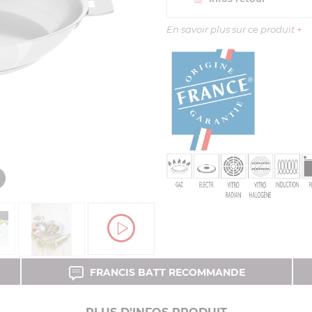
En savoir plus sur ce produit
+
FRANCIS BATT RECOMMANDE