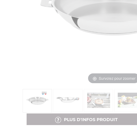
Survolez pour zoomer
PLUS D'INFOS PRODUIT