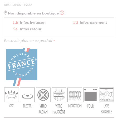
Réf. : 126407 - P22Q
Non disponible en boutique
Infos livraison
Infos paiement
Infos retour
En savoir plus sur ce produit
+