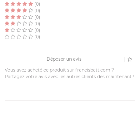
(0)
(0)
(0)
(0)
(0)
(0)
Déposer un avis
Vous avez acheté ce produit sur francisbatt.com ?
Partagez votre avis avec les autres clients dès maintenant !