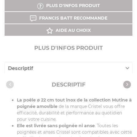
PLUS D'INFOS PRODUIT
FRANCIS BATT RECOMMANDE
AIDE AU CHOIX
PLUS D'INFOS PRODUIT
Descriptif
Caractéristiques
DESCRIPTIF
Vidéos
La poêle ø 22 cm tout inox de la collection Mutine à
poignée amovible
de la marque Cristel vous offre
efficacité, durabilité et performance au quotidien
pour votre cuisine.
Elle est livrée sans poignée ni anse
. Toutes les
poignées et anses Cristel sont compatibles avec cette