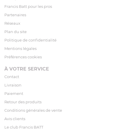
Francis Batt pour les pros
Partenaires
Réseaux
Plan du site
Politique de confidentialité
Mentions légales
Préférences cookies
À VOTRE SERVICE
Contact
Livraison
Paiement
Retour des produits
Conditions générales de vente
Avis clients
Le club Francis BATT