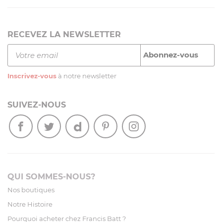
RECEVEZ LA NEWSLETTER
Inscrivez-vous
à notre newsletter
SUIVEZ-NOUS
QUI SOMMES-NOUS?
Nos boutiques
Notre Histoire
Pourquoi acheter chez Francis Batt ?