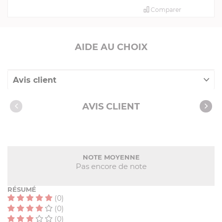
Comparer
AIDE AU CHOIX
Avis client
Nos clients ont aussi acheté
AVIS CLIENT
NOTE MOYENNE
Pas encore de note
RÉSUMÉ
(0)
(0)
(0)