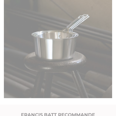
FRANCIS BATT RECOMMANDE