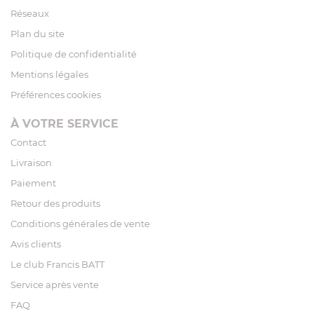
Réseaux
Plan du site
Politique de confidentialité
Mentions légales
Préférences cookies
À VOTRE SERVICE
Contact
Livraison
Paiement
Retour des produits
Conditions générales de vente
Avis clients
Le club Francis BATT
Service après vente
FAQ