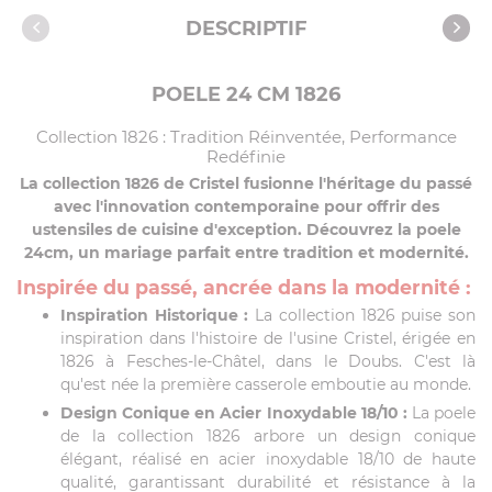
Caractéristiques
DESCRIPTIF
POELE 24 CM 1826
Collection 1826 : Tradition Réinventée, Performance
Redéfinie
La collection 1826 de Cristel fusionne l'héritage du passé
avec l'innovation contemporaine pour offrir des
ustensiles de cuisine d'exception. Découvrez la poele
24cm, un mariage parfait entre tradition et modernité.
Inspirée du passé, ancrée dans la modernité :
Inspiration Historique :
La collection 1826 puise son
inspiration dans l'histoire de l'usine Cristel, érigée en
1826 à Fesches-le-Châtel, dans le Doubs. C'est là
qu'est née la première casserole emboutie au monde.
Design Conique en Acier Inoxydable 18/10 :
La poele
de la collection 1826 arbore un design conique
élégant, réalisé en acier inoxydable 18/10 de haute
qualité, garantissant durabilité et résistance à la