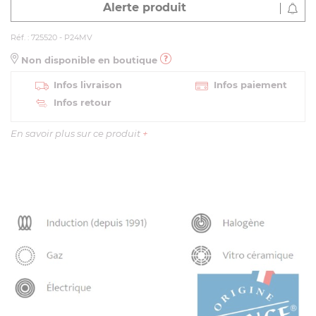
Alerte produit
Réf. : 725520 - P24MV
Non disponible en boutique
Infos livraison
Infos paiement
Infos retour
En savoir plus sur ce produit
+