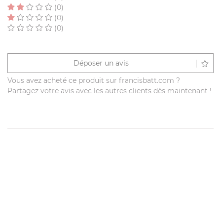
(0)
(0)
(0)
Déposer un avis
Vous avez acheté ce produit sur francisbatt.com ?
Partagez votre avis avec les autres clients dès maintenant !