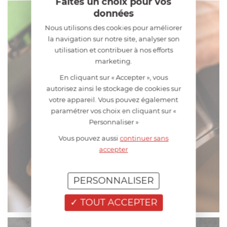
Faites un choix pour vos
données
Nous utilisons des cookies pour améliorer
la navigation sur notre site, analyser son
utilisation et contribuer à nos efforts
marketing.
En cliquant sur « Accepter », vous
autorisez ainsi le stockage de cookies sur
votre appareil. Vous pouvez également
paramétrer vos choix en cliquant sur «
Personnaliser »
Vous pouvez aussi
continuer sans
accepter
PERSONNALISER
TOUT ACCEPTER