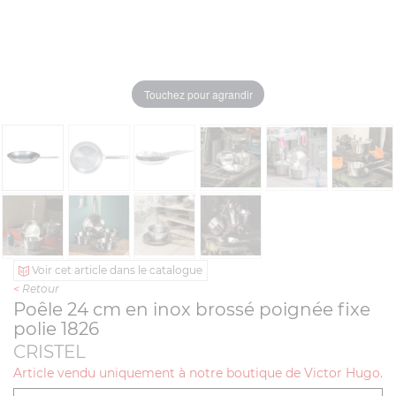
Touchez pour agrandir
Voir cet article dans le catalogue
<
Retour
Poêle 24 cm en inox brossé poignée fixe
polie 1826
CRISTEL
Article vendu uniquement à notre boutique de Victor Hugo.