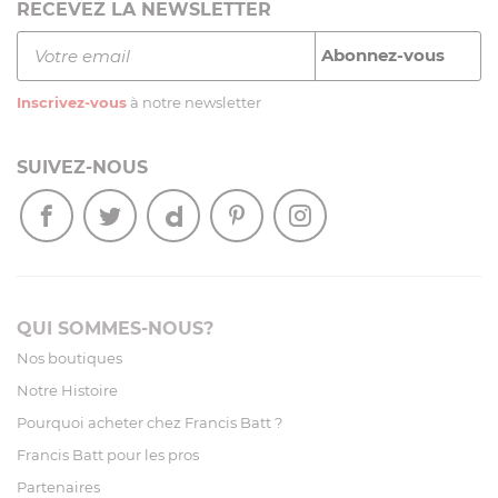
RECEVEZ LA NEWSLETTER
Inscrivez-vous
à notre newsletter
SUIVEZ-NOUS
QUI SOMMES-NOUS?
Nos boutiques
Notre Histoire
Pourquoi acheter chez Francis Batt ?
Francis Batt pour les pros
Partenaires