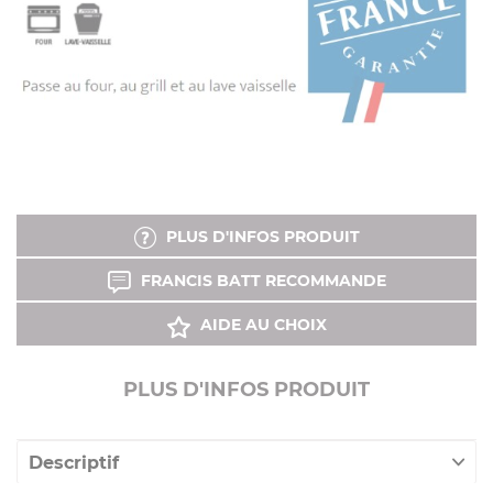
PLUS D'INFOS PRODUIT
FRANCIS BATT RECOMMANDE
AIDE AU CHOIX
PLUS D'INFOS PRODUIT
Descriptif