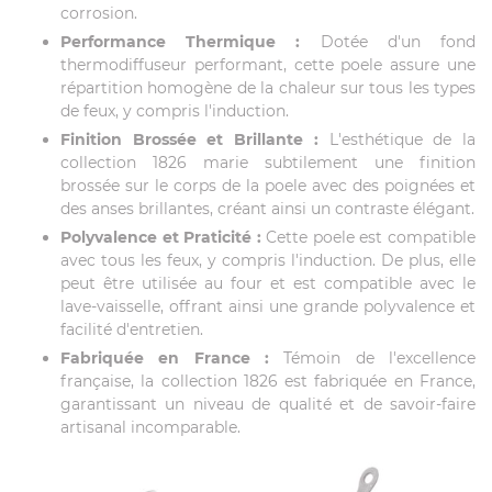
corrosion.
Performance Thermique :
Dotée d'un fond
thermodiffuseur performant, cette poele assure une
répartition homogène de la chaleur sur tous les types
de feux, y compris l'induction.
Finition Brossée et Brillante :
L'esthétique de la
collection 1826 marie subtilement une finition
brossée sur le corps de la poele avec des poignées et
des anses brillantes, créant ainsi un contraste élégant.
Polyvalence et Praticité :
Cette poele est compatible
avec tous les feux, y compris l'induction. De plus, elle
peut être utilisée au four et est compatible avec le
lave-vaisselle, offrant ainsi une grande polyvalence et
facilité d'entretien.
Fabriquée en France :
Témoin de l'excellence
française, la collection 1826 est fabriquée en France,
garantissant un niveau de qualité et de savoir-faire
artisanal incomparable.