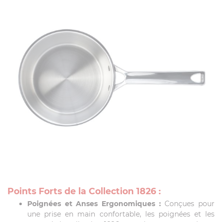
Points Forts de la Collection 1826 :
Poignées et Anses Ergonomiques :
Conçues pour
une prise en main confortable, les poignées et les