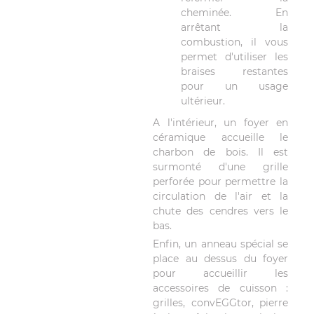
cheminée. En
arrêtant la
combustion, il vous
permet d'utiliser les
braises restantes
pour un usage
ultérieur.
A l'intérieur, un foyer en
céramique accueille le
charbon de bois. Il est
surmonté d'une grille
perforée pour permettre la
circulation de l'air et la
chute des cendres vers le
bas.
Enfin, un anneau spécial se
place au dessus du foyer
pour accueillir les
accessoires de cuisson :
grilles, convEGGtor, pierre