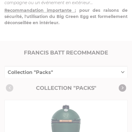
campagne ou un événement en extérieur...
Recommandation importante :
pour des raisons de
sécurité, l'utilisation du Big Green Egg est formellement
déconseillée en intérieur.
FRANCIS BATT RECOMMANDE
Collection "Packs"
Accessoires complémentaires
COLLECTION "PACKS"
Produits conseillés