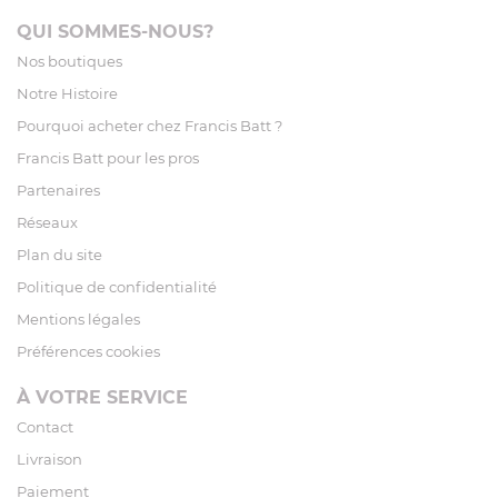
QUI SOMMES-NOUS?
Nos boutiques
Notre Histoire
Pourquoi acheter chez Francis Batt ?
Francis Batt pour les pros
Partenaires
Réseaux
Plan du site
Politique de confidentialité
Mentions légales
Préférences cookies
À VOTRE SERVICE
Contact
Livraison
Paiement