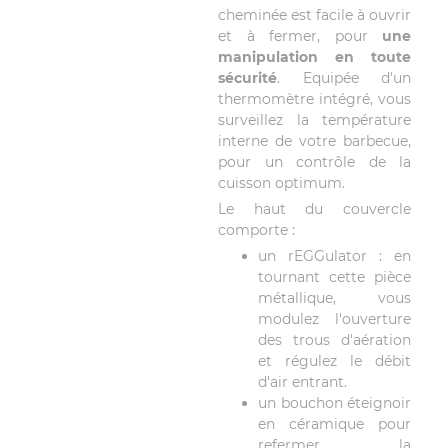
cheminée est facile à ouvrir
et à fermer, pour
une
manipulation en toute
sécurité
. Equipée d'un
thermomètre intégré, vous
surveillez la température
interne de votre barbecue,
pour un contrôle de la
cuisson optimum.
Le haut du couvercle
comporte :
un rEGGulator : en
tournant cette pièce
métallique, vous
modulez l'ouverture
des trous d'aération
et régulez le débit
d'air entrant.
un bouchon éteignoir
en céramique pour
refermer la