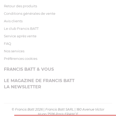
Retour des produits
Conditions générales de vente
Avis clients
Le club Francis BATT
Service après vente
FAQ
Nos services
Préférences cookies
FRANCIS BATT & VOUS
LE MAGAZINE DE FRANCIS BATT
LA NEWSLETTER
© Francis Batt 2026
|
Francis Batt SARL
|
180 Avenue Victor
Hugo 75116 Paris FRANCE