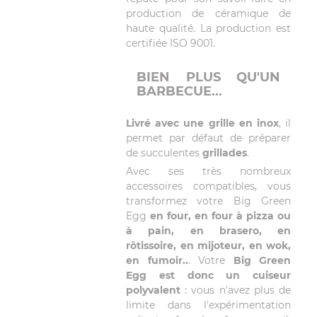
production de céramique de
haute qualité. La production est
certifiée ISO 9001.
BIEN PLUS QU'UN
BARBECUE...
Livré avec une grille en inox
, il
permet par défaut de préparer
de succulentes
grillades
.
Avec ses très nombreux
accessoires compatibles, vous
transformez votre Big Green
Egg
en four, en four à pizza ou
à pain, en brasero, en
rôtissoire, en mijoteur, en wok,
en fumoir..
. Votre
Big Green
Egg est donc un cuiseur
polyvalent
: vous n'avez plus de
limite dans l'expérimentation