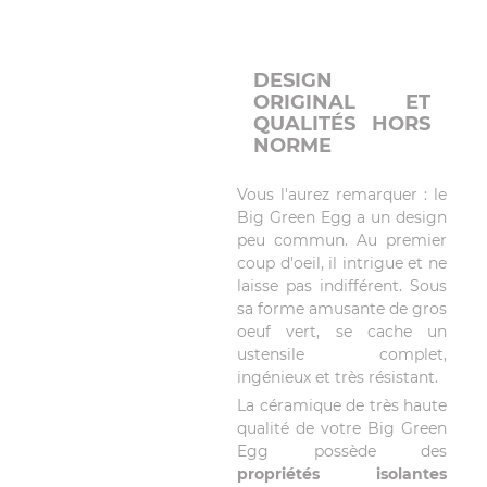
DESIGN
ORIGINAL ET
QUALITÉS HORS
NORME
Vous l'aurez remarquer : le
Big Green Egg a un design
peu commun. Au premier
coup d'oeil, il intrigue et ne
laisse pas indifférent. Sous
sa forme amusante de gros
oeuf vert, se cache un
ustensile complet,
ingénieux et très résistant.
La céramique de très haute
qualité de votre Big Green
Egg possède des
propriétés isolantes