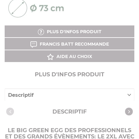
PLUS D'INFOS PRODUIT
FRANCIS BATT RECOMMANDE
AIDE AU CHOIX
PLUS D'INFOS PRODUIT
Descriptif
Caractéristiques
DESCRIPTIF
Vidéos
LE BIG GREEN EGG DES PROFESSIONNELS
ET DES GRANDS ÉVÈNEMENTS: LE 2XL AVEC