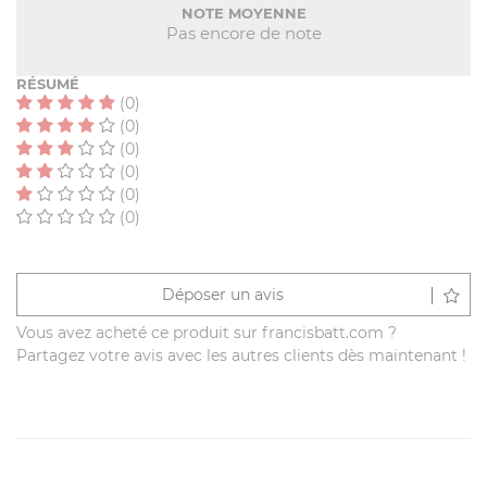
NOTE MOYENNE
Pas encore de note
RÉSUMÉ
(0)
(0)
(0)
(0)
(0)
(0)
Déposer un avis
Vous avez acheté ce produit sur francisbatt.com ?
Partagez votre avis avec les autres clients dès maintenant !