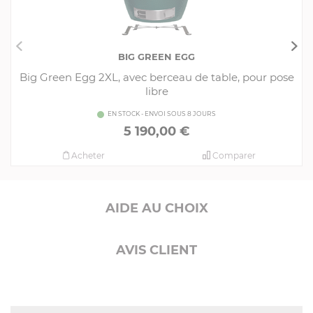
BIG GREEN EGG
Big Green Egg 2XL, avec berceau de table, pour pose
libre
EN STOCK - ENVOI SOUS 8 JOURS
5 190,00 €
Acheter
Comparer
AIDE AU CHOIX
AVIS CLIENT