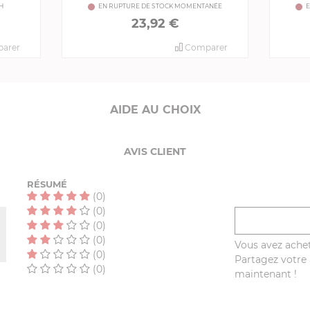
H
EN RUPTURE DE STOCK MOMENTANÉE
E
23,92 €
arer
Comparer
AIDE AU CHOIX
AVIS CLIENT
RÉSUMÉ
(0)
(0)
(0)
(0)
Vous avez achet
(0)
Partagez votre a
(0)
maintenant !