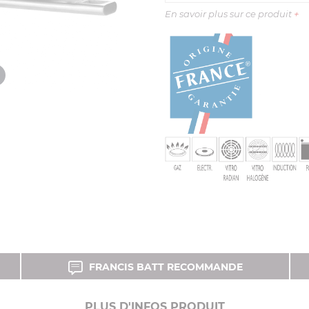
En savoir plus sur ce produit
+
FRANCIS BATT RECOMMANDE
PLUS D'INFOS PRODUIT