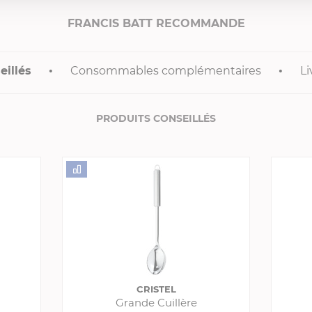
FRANCIS BATT RECOMMANDE
eillés
Consommables complémentaires
Li
PRODUITS CONSEILLÉS
CRISTEL
Grande Cuillère