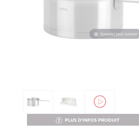
Survolez pour zoomer
PLUS D'INFOS PRODUIT