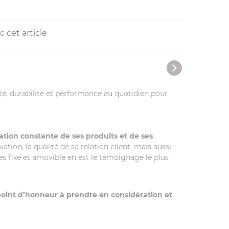
 cet article
ité, durabilité et performance au quotidien pour
tion constante de ses produits et de ses
on, la qualité de sa relation client, mais aussi
s fixe et amovible en est le témoignage le plus
oint d’honneur à prendre en considération et