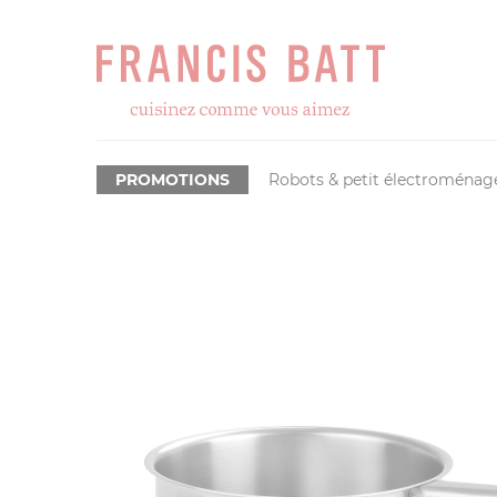
PROMOTIONS
Robots & petit électroménag