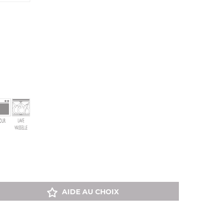
AIDE AU CHOIX