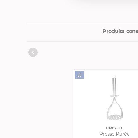
Produits cons
CRISTEL
Presse Purée