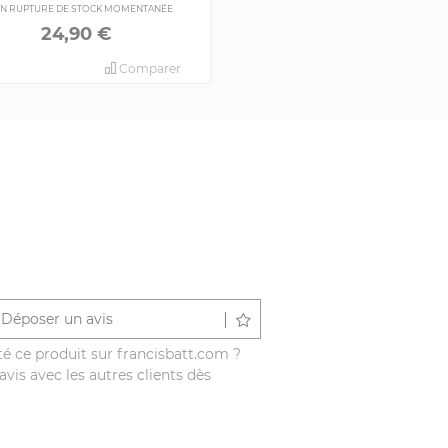
N RUPTURE DE STOCK MOMENTANÉE
24,90 €
Comparer
Déposer un avis
é ce produit sur francisbatt.com ?
vis avec les autres clients dès