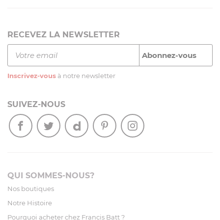
RECEVEZ LA NEWSLETTER
Inscrivez-vous
à notre newsletter
SUIVEZ-NOUS
QUI SOMMES-NOUS?
Nos boutiques
Notre Histoire
Pourquoi acheter chez Francis Batt ?