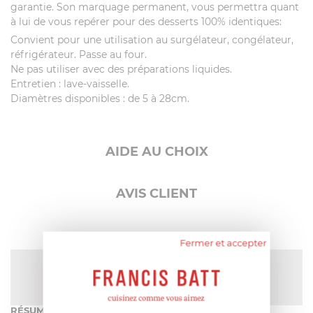
garantie. Son marquage permanent, vous permettra quant
à lui de vous repérer pour des desserts 100% identiques:
Convient pour une utilisation au surgélateur, congélateur,
réfrigérateur. Passe au four.
Ne pas utiliser avec des préparations liquides.
Entretien : lave-vaisselle.
Diamètres disponibles : de 5 à 28cm.
AIDE AU CHOIX
AVIS CLIENT
Fermer et accepter
NOTE MOYENNE
Pas encore de note
RÉSUMÉ