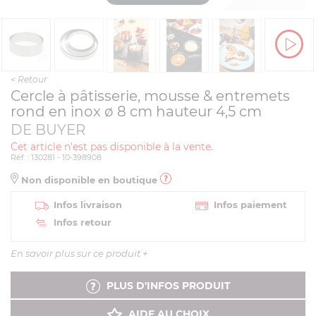
<
Retour
Cercle à pâtisserie, mousse & entremets
rond en inox ø 8 cm hauteur 4,5 cm
DE BUYER
Cet article n'est pas disponible à la vente.
Réf. : 130281 - 10-398908
Non disponible en boutique
Infos livraison
Infos paiement
Infos retour
En savoir plus sur ce produit
+
PLUS D'INFOS PRODUIT
AIDE AU CHOIX