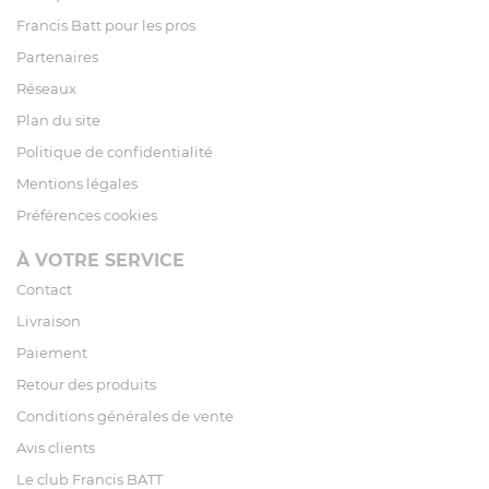
Francis Batt pour les pros
Partenaires
Réseaux
Plan du site
Politique de confidentialité
Mentions légales
Préférences cookies
À VOTRE SERVICE
Contact
Livraison
Paiement
Retour des produits
Conditions générales de vente
Avis clients
Le club Francis BATT