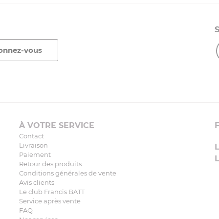
À VOTRE SERVICE
Contact
Livraison
Paiement
Retour des produits
Conditions générales de vente
Avis clients
Le club Francis BATT
Service après vente
FAQ