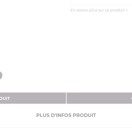
En savoir plus sur ce produit
+
DUIT
PLUS D'INFOS PRODUIT