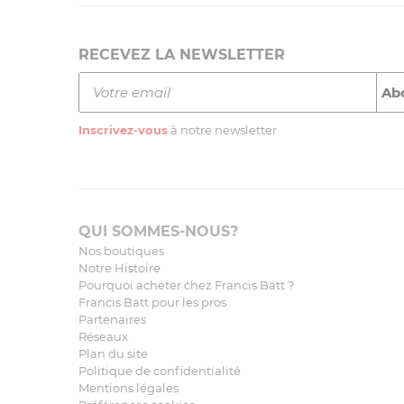
RECEVEZ LA NEWSLETTER
Inscrivez-vous
à notre newsletter
QUI SOMMES-NOUS?
Nos boutiques
Notre Histoire
Pourquoi acheter chez Francis Batt ?
Francis Batt pour les pros
Partenaires
Réseaux
Plan du site
Politique de confidentialité
Mentions légales