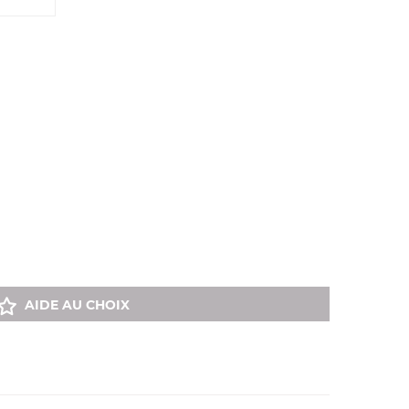
AIDE AU CHOIX