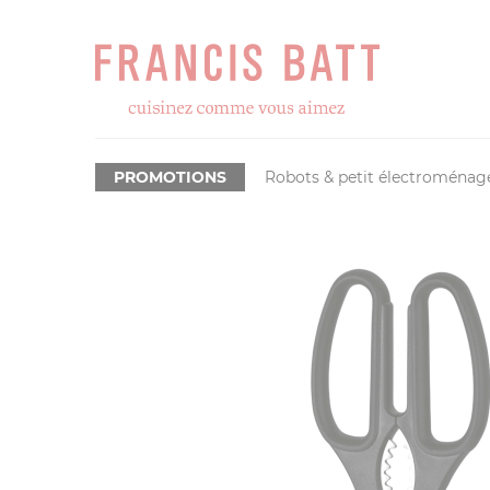
PROMOTIONS
Robots & petit électroménag