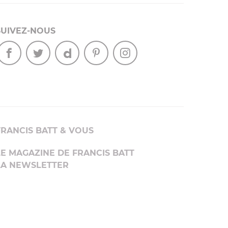
SUIVEZ-NOUS
FRANCIS BATT & VOUS
LE MAGAZINE DE FRANCIS BATT
LA NEWSLETTER