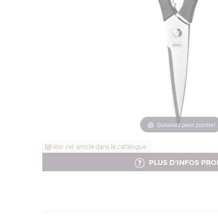
Survolez pour zoomer
Voir cet article dans le catalogue
PLUS D'INFOS PRO