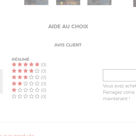
AIDE AU CHOIX
AVIS CLIENT
RÉSUMÉ
(0)
(0)
(0)
(0)
Vous avez achet
(0)
Partagez votre a
(0)
maintenant !