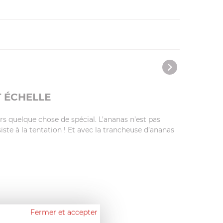
 ÉCHELLE
s quelque chose de spécial. L’ananas n’est pas
ste à la tentation ! Et avec la trancheuse d’ananas
!
Fermer et accepter