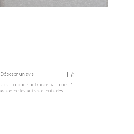
Déposer un avis
é ce produit sur francisbatt.com ?
vis avec les autres clients dès