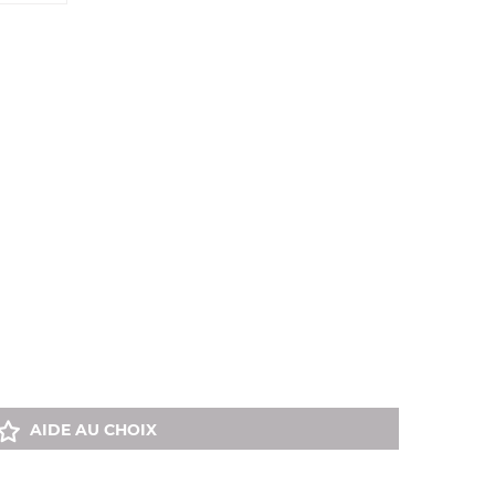
AIDE AU CHOIX