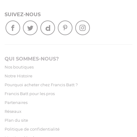
SUIVEZ-NOUS
QUI SOMMES-NOUS?
Nos boutiques
Notre Histoire
Pourquoi acheter chez Francis Batt ?
Francis Batt pour les pros
Partenaires
Réseaux
Plan du site
Politique de confidentialité