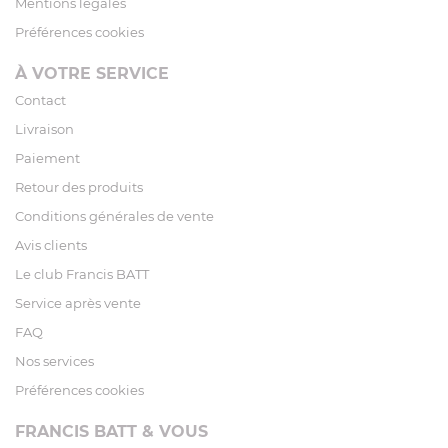
Mentions légales
Préférences cookies
À VOTRE SERVICE
Contact
Livraison
Paiement
Retour des produits
Conditions générales de vente
Avis clients
Le club Francis BATT
Service après vente
FAQ
Nos services
Préférences cookies
FRANCIS BATT & VOUS