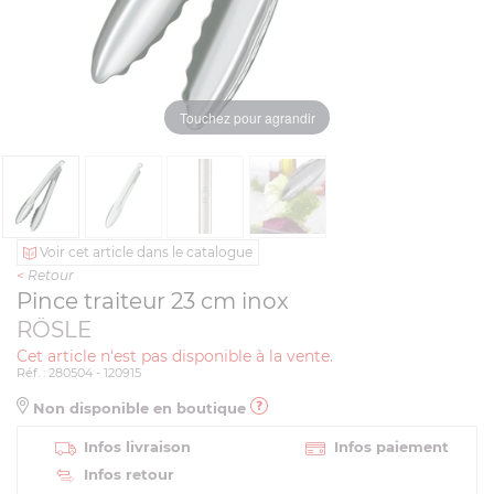
Touchez pour agrandir
Voir cet article dans le catalogue
<
Retour
Pince traiteur 23 cm inox
RÖSLE
Cet article n'est pas disponible à la vente.
Réf. : 280504 - 120915
Non disponible en boutique
Infos livraison
Infos paiement
Infos retour